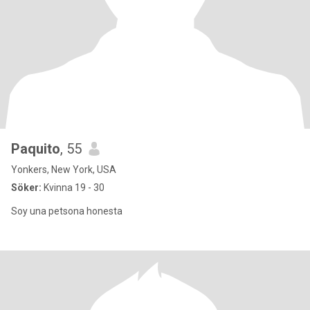
Paquito
, 55
Yonkers, New York, USA
Söker:
Kvinna 19 - 30
Soy una petsona honesta