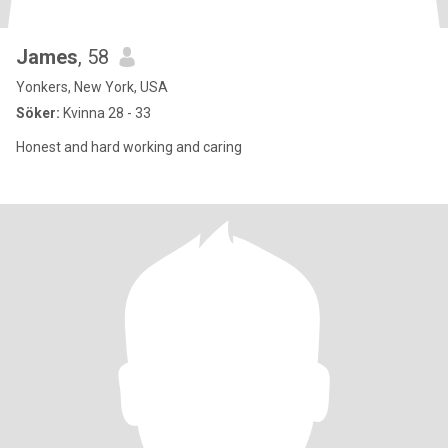
James
, 58
Yonkers, New York, USA
Söker:
Kvinna 28 - 33
Honest and hard working and caring