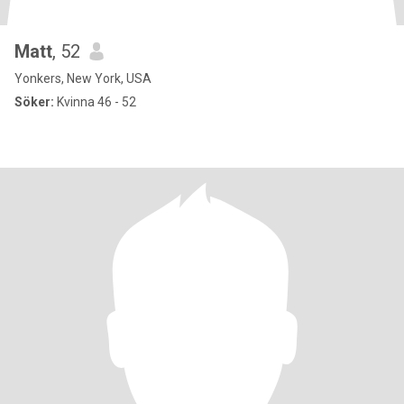
Matt
, 52
Yonkers, New York, USA
Söker:
Kvinna 46 - 52