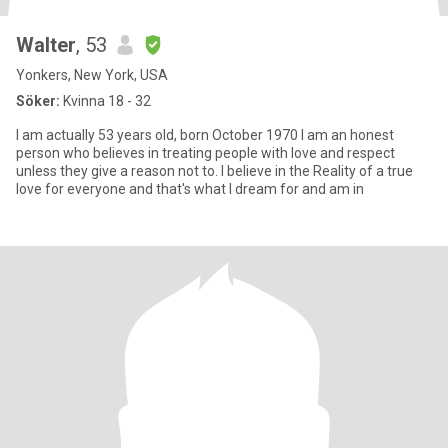
Walter
, 53
Yonkers, New York, USA
Söker:
Kvinna 18 - 32
I am actually 53 years old, born October 1970 I am an honest
person who believes in treating people with love and respect
unless they give a reason not to. I believe in the Reality of a true
love for everyone and that's what I dream for and am in