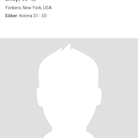
Yonkers, New York, USA
Söker:
Kvinna 31 - 50