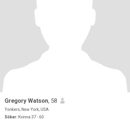
Gregory Watson
, 58
Yonkers, New York, USA
Söker:
Kvinna 37 - 60