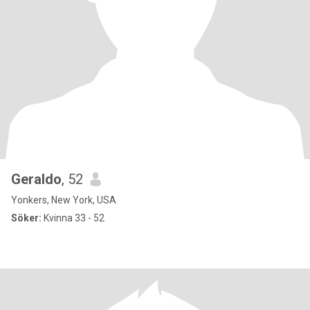
Geraldo
, 52
Yonkers, New York, USA
Söker:
Kvinna 33 - 52