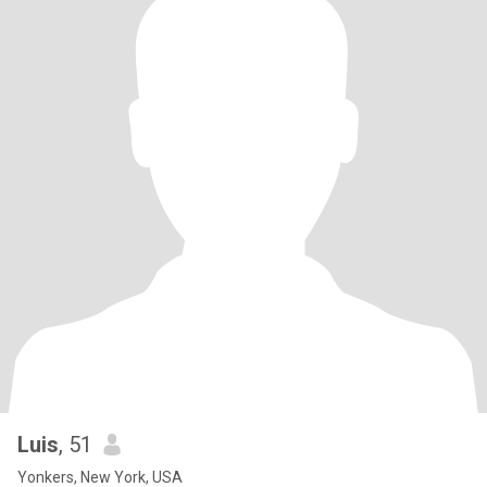
Luis
, 51
Yonkers, New York, USA