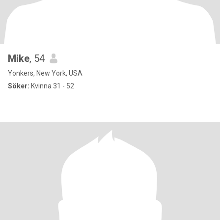
Mike
, 54
Yonkers, New York, USA
Söker:
Kvinna 31 - 52