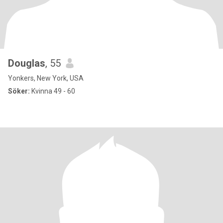
Douglas
, 55
Yonkers, New York, USA
Söker:
Kvinna 49 - 60