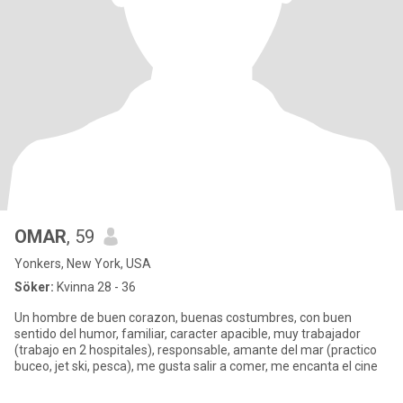
OMAR
, 59
Yonkers, New York, USA
Söker:
Kvinna 28 - 36
Un hombre de buen corazon, buenas costumbres, con buen
sentido del humor, familiar, caracter apacible, muy trabajador
(trabajo en 2 hospitales), responsable, amante del mar (practico
buceo, jet ski, pesca), me gusta salir a comer, me encanta el cine