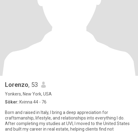
Lorenzo
, 53
Yonkers, New York, USA
Söker:
Kvinna 44 - 76
Born and raised in Italy, I bring a deep appreciation for
craftsmanship, lifestyle, and relationships into everything I do.
After completing my studies at UVI, I moved to the United States
and built my career in real estate, helping clients find not