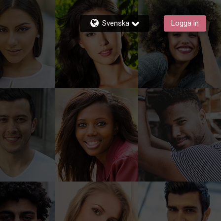
Svenska
Logga in