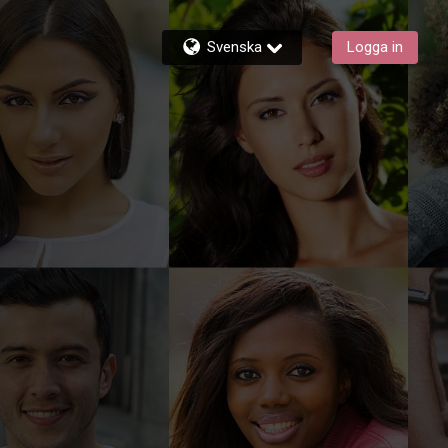
Svenska
Logga in