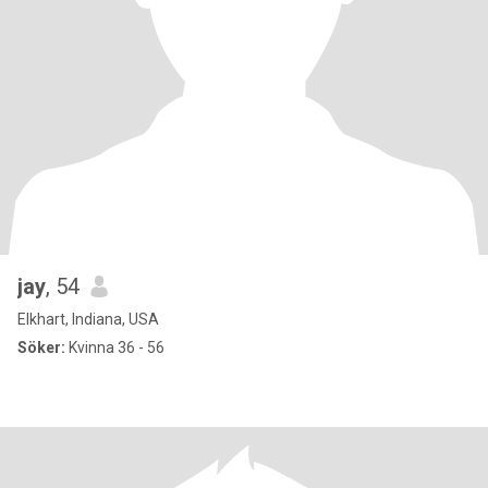
jay
, 54
Elkhart, Indiana, USA
Söker:
Kvinna 36 - 56