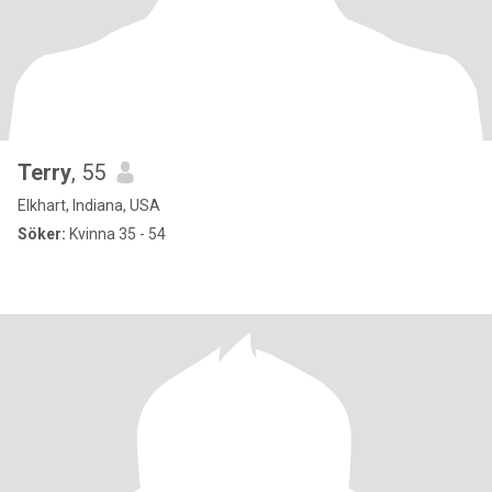
Terry
, 55
Elkhart, Indiana, USA
Söker:
Kvinna 35 - 54