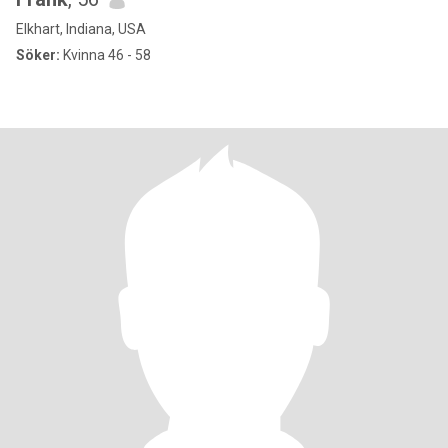
Elkhart, Indiana, USA
Söker:
Kvinna 46 - 58