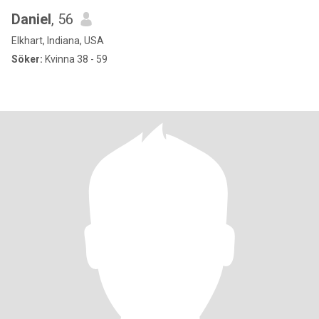
Daniel
, 56
Elkhart, Indiana, USA
Söker:
Kvinna 38 - 59