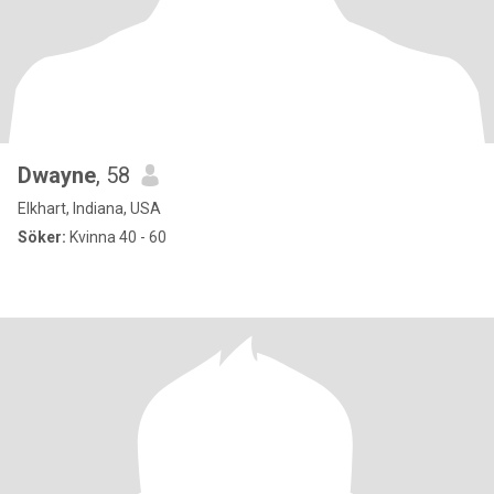
Dwayne
, 58
Elkhart, Indiana, USA
Söker:
Kvinna 40 - 60