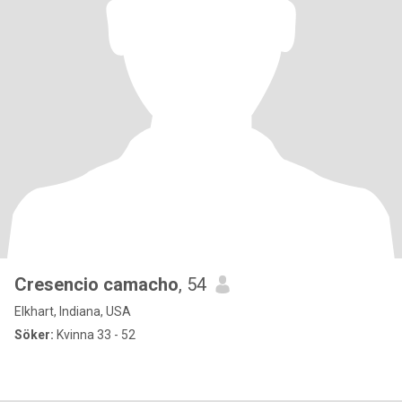
Cresencio camacho
, 54
Elkhart, Indiana, USA
Söker:
Kvinna 33 - 52