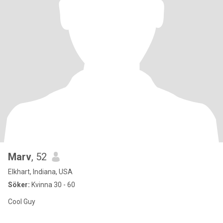
Marv
, 52
Elkhart, Indiana, USA
Söker:
Kvinna 30 - 60
Cool Guy