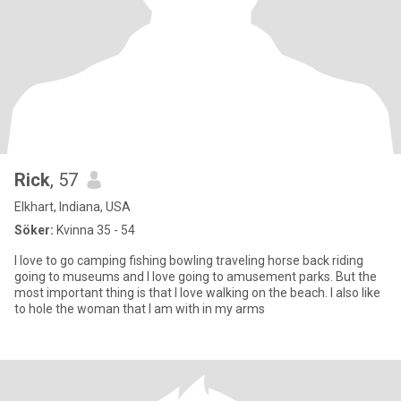
Rick
, 57
Elkhart, Indiana, USA
Söker:
Kvinna 35 - 54
I love to go camping fishing bowling traveling horse back riding
going to museums and I love going to amusement parks. But the
most important thing is that I love walking on the beach. I also like
to hole the woman that I am with in my arms