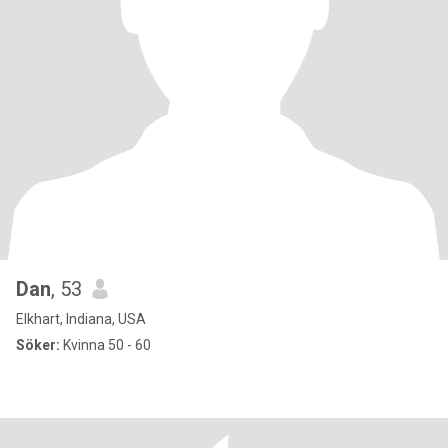
Dan
, 53
Elkhart, Indiana, USA
Söker:
Kvinna 50 - 60