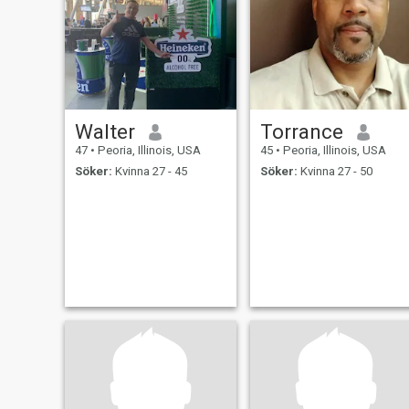
Walter
Torrance
47
•
Peoria, Illinois, USA
45
•
Peoria, Illinois, USA
Söker:
Kvinna 27 - 45
Söker:
Kvinna 27 - 50