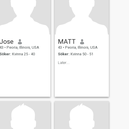
Jose
MATT
43
•
Peoria, Illinois, USA
43
•
Peoria, Illinois, USA
Söker:
Kvinna 25 - 40
Söker:
Kvinna 50 - 51
Later....