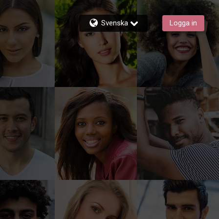
Svenska
Logga in