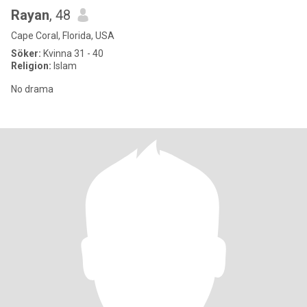
Rayan
, 48
Cape Coral, Florida, USA
Söker:
Kvinna 31 - 40
Religion:
Islam
No drama