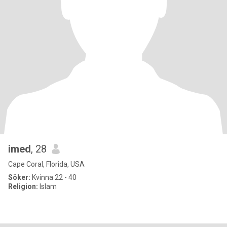
imed
, 28
Cape Coral, Florida, USA
Söker:
Kvinna 22 - 40
Religion:
Islam