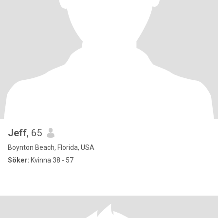
Jeff
, 65
Boynton Beach, Florida, USA
Söker:
Kvinna 38 - 57