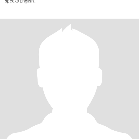
speaks English....