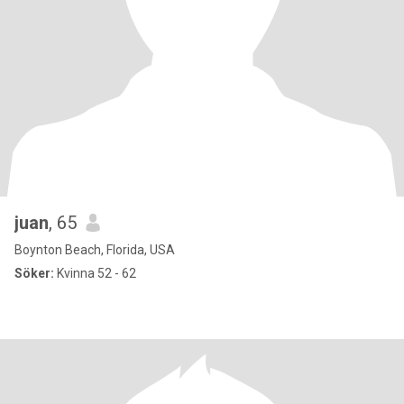
juan
, 65
Boynton Beach, Florida, USA
Söker:
Kvinna 52 - 62