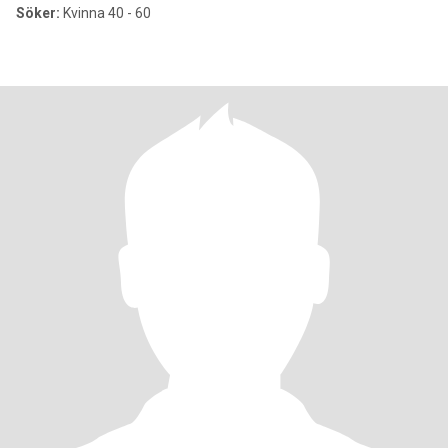
Söker:
Kvinna 40 - 60