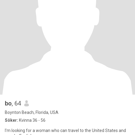
bo
, 64
Boynton Beach, Florida, USA
Söker:
Kvinna 36 - 56
I'm looking for a woman who can travel to the United States and