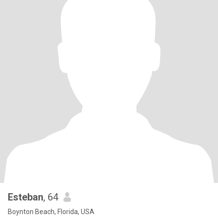
Esteban
, 64
Boynton Beach, Florida, USA