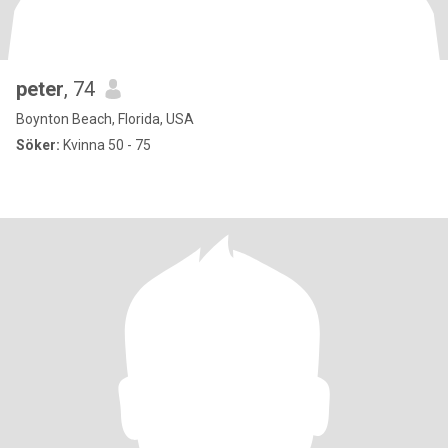
peter
, 74
Boynton Beach, Florida, USA
Söker:
Kvinna 50 - 75