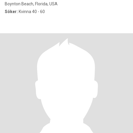
Boynton Beach, Florida, USA
Söker:
Kvinna 40 - 60