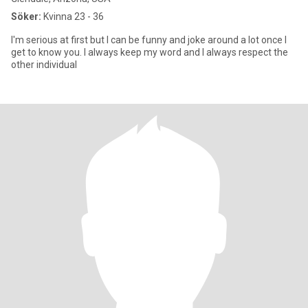
Söker:
Kvinna 23 - 36
I'm serious at first but I can be funny and joke around a lot once I
get to know you. I always keep my word and I always respect the
other individual