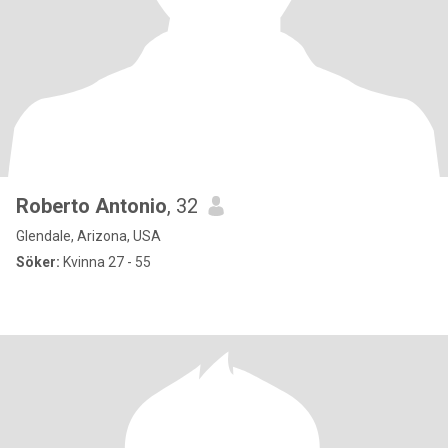
Roberto Antonio
, 32
Glendale, Arizona, USA
Söker:
Kvinna 27 - 55