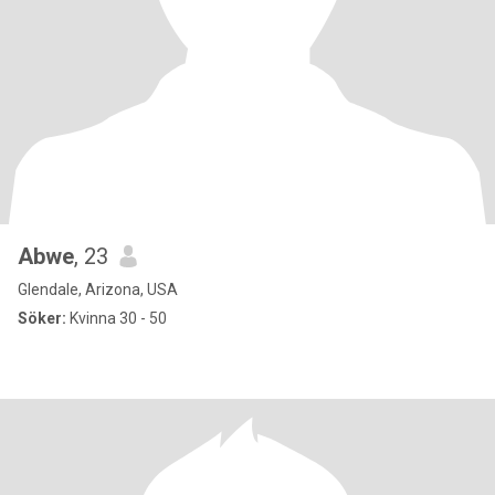
Abwe
, 23
Glendale, Arizona, USA
Söker:
Kvinna 30 - 50