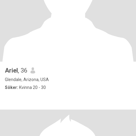
Ariel
, 36
Glendale, Arizona, USA
Söker:
Kvinna 20 - 30