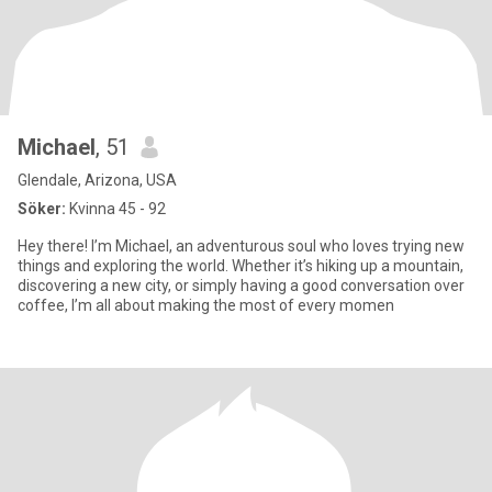
Michael
, 51
Glendale, Arizona, USA
Söker:
Kvinna 45 - 92
Hey there! I’m Michael, an adventurous soul who loves trying new
things and exploring the world. Whether it’s hiking up a mountain,
discovering a new city, or simply having a good conversation over
coffee, I’m all about making the most of every momen