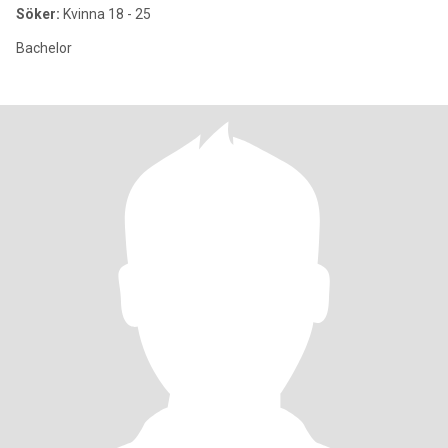
Söker:
Kvinna 18 - 25
Bachelor