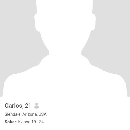
Carlos
, 21
Glendale, Arizona, USA
Söker:
Kvinna 19 - 34