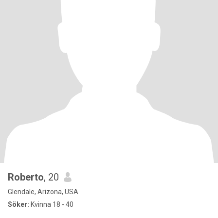
Roberto
, 20
Glendale, Arizona, USA
Söker:
Kvinna 18 - 40