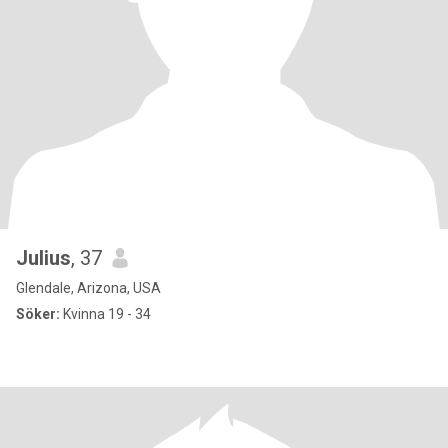
Julius
, 37
Glendale, Arizona, USA
Söker:
Kvinna 19 - 34