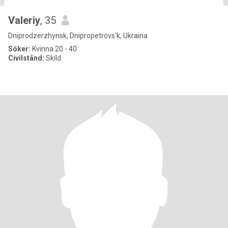
Valeriy
, 35
Dniprodzerzhynsk, Dnipropetrovs'k, Ukraina
Söker:
Kvinna 20 - 40
Civilstånd:
Skild