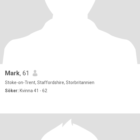
Mark
, 61
Stoke-on-Trent, Staffordshire, Storbritannien
Söker:
Kvinna 41 - 62