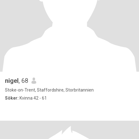
nigel
, 68
Stoke-on-Trent, Staffordshire, Storbritannien
Söker:
Kvinna 42 - 61