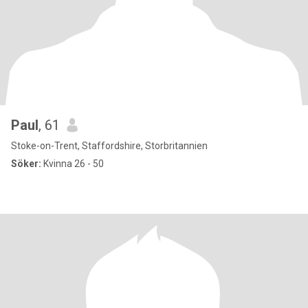
Paul
, 61
Stoke-on-Trent, Staffordshire, Storbritannien
Söker:
Kvinna 26 - 50