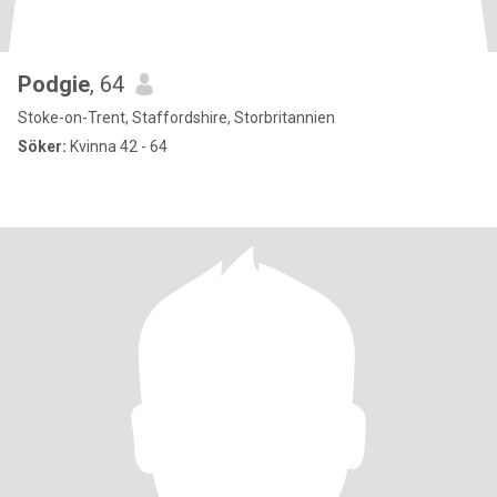
Podgie
, 64
Stoke-on-Trent, Staffordshire, Storbritannien
Söker:
Kvinna 42 - 64