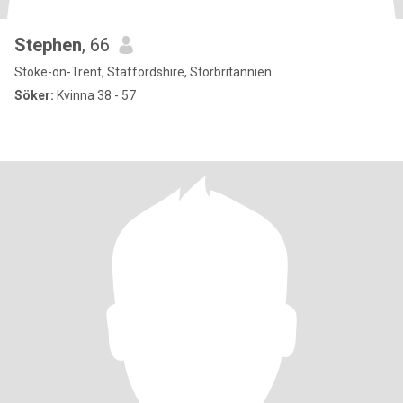
Stephen
, 66
Stoke-on-Trent, Staffordshire, Storbritannien
Söker:
Kvinna 38 - 57