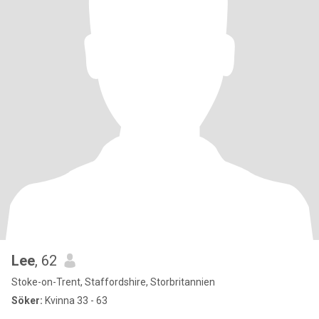
Lee
, 62
Stoke-on-Trent, Staffordshire, Storbritannien
Söker:
Kvinna 33 - 63