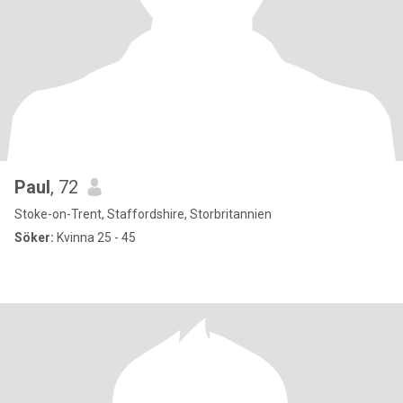
Paul
, 72
Stoke-on-Trent, Staffordshire, Storbritannien
Söker:
Kvinna 25 - 45