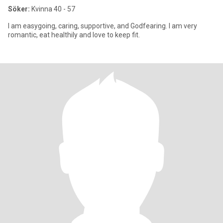
Söker:
Kvinna 40 - 57
I am easygoing, caring, supportive, and Godfearing. I am very
romantic, eat healthily and love to keep fit.