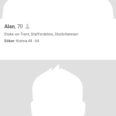
Alan
, 70
Stoke-on-Trent, Staffordshire, Storbritannien
Söker:
Kvinna 44 - 64