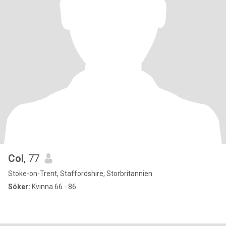
Col
, 77
Stoke-on-Trent, Staffordshire, Storbritannien
Söker:
Kvinna 66 - 86