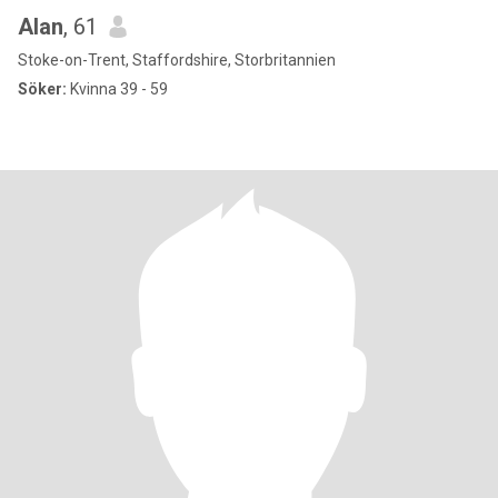
Alan
, 61
Stoke-on-Trent, Staffordshire, Storbritannien
Söker:
Kvinna 39 - 59