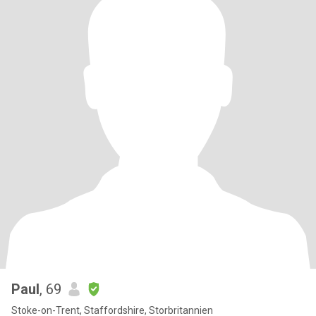
Paul
, 69
Stoke-on-Trent, Staffordshire, Storbritannien