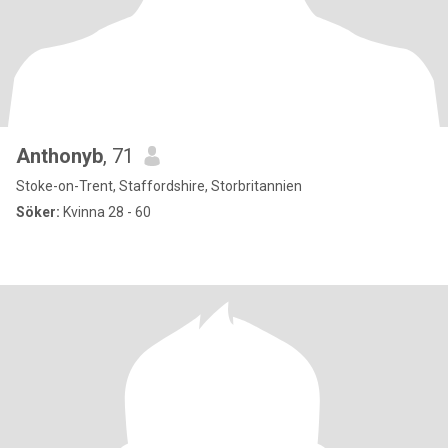
Anthonyb
, 71
Stoke-on-Trent, Staffordshire, Storbritannien
Söker:
Kvinna 28 - 60