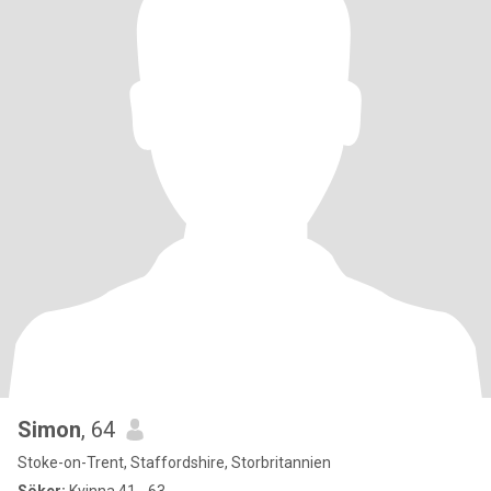
Simon
, 64
Stoke-on-Trent, Staffordshire, Storbritannien