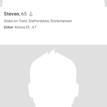
Steven
, 65
Stoke-on-Trent, Staffordshire, Storbritannien
Söker:
Kvinna 55 - 67