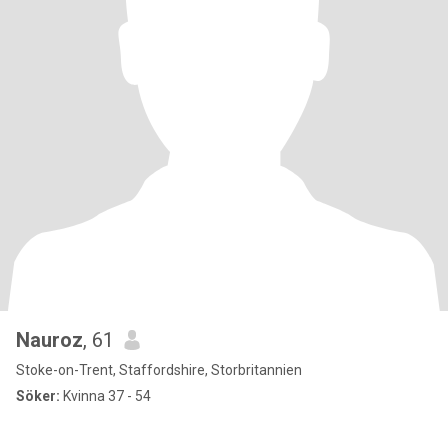
Nauroz
, 61
Stoke-on-Trent, Staffordshire, Storbritannien
Söker:
Kvinna 37 - 54