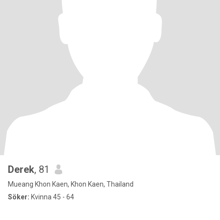
Derek
, 81
Mueang Khon Kaen, Khon Kaen, Thailand
Söker:
Kvinna 45 - 64