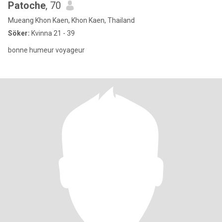
Patoche
, 70
Mueang Khon Kaen, Khon Kaen, Thailand
Söker:
Kvinna 21 - 39
bonne humeur voyageur