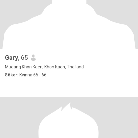
Gary
, 65
Mueang Khon Kaen, Khon Kaen, Thailand
Söker:
Kvinna 65 - 66