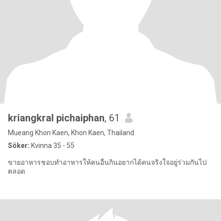
kriangkral pichaiphan
, 61
Mueang Khon Kaen, Khon Kaen, Thailand
Söker:
Kvinna 35 - 55
ขายอาหารชอบทำอาหารให้คนอื่นกินอยากได้คนจริงใจอยู่ร่วมกันไป
ตลอด