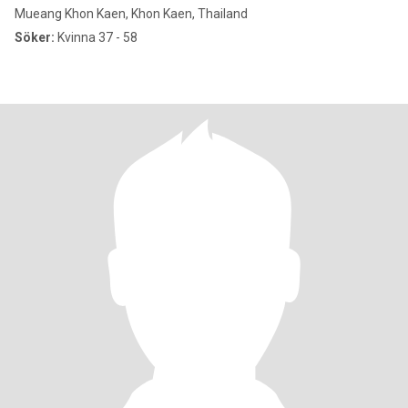
Mueang Khon Kaen, Khon Kaen, Thailand
Söker:
Kvinna 37 - 58