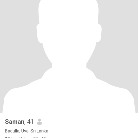
Saman
, 41
Badulla, Uva, Sri Lanka