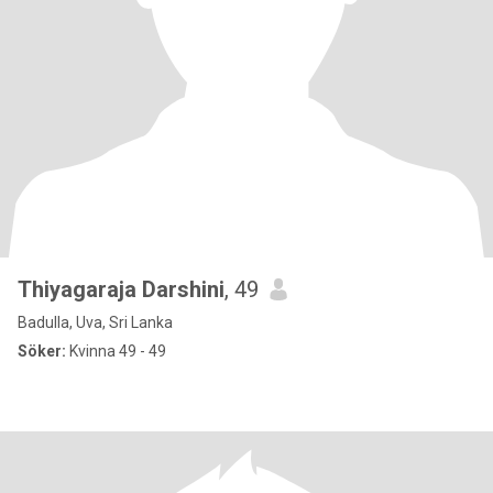
Thiyagaraja Darshini
, 49
Badulla, Uva, Sri Lanka
Söker:
Kvinna 49 - 49