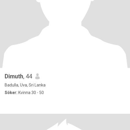
Dimuth
, 44
Badulla, Uva, Sri Lanka
Söker:
Kvinna 30 - 50