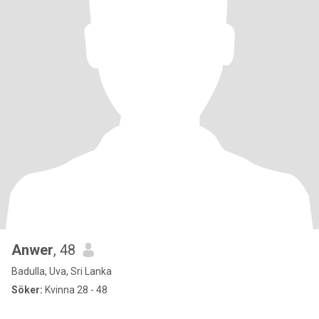
Anwer
, 48
Badulla, Uva, Sri Lanka
Söker:
Kvinna 28 - 48