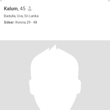
Kalum
, 45
Badulla, Uva, Sri Lanka
Söker:
Kvinna 29 - 48