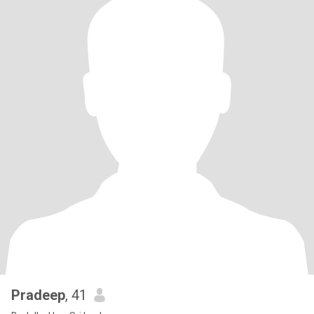
Pradeep
, 41