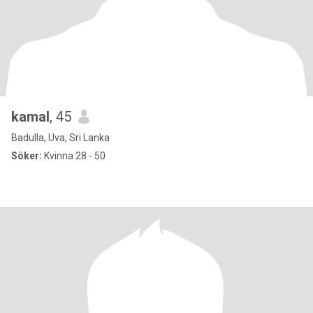
kamal
, 45
Badulla, Uva, Sri Lanka
Söker:
Kvinna 28 - 50