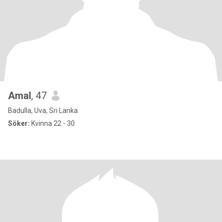
Amal
, 47
Badulla, Uva, Sri Lanka
Söker:
Kvinna 22 - 30