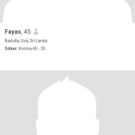
Fayas
, 45
Badulla, Uva, Sri Lanka
Söker:
Kvinna 45 - 35