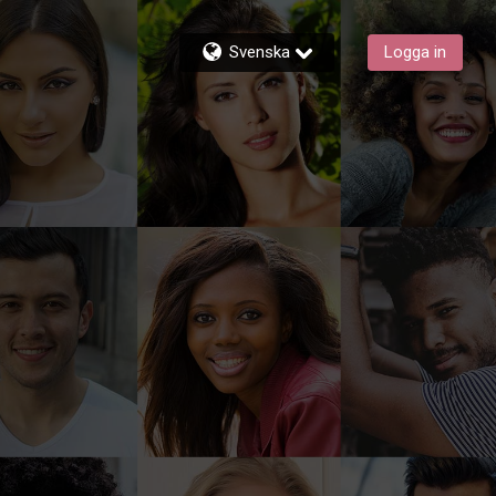
Svenska
Logga in