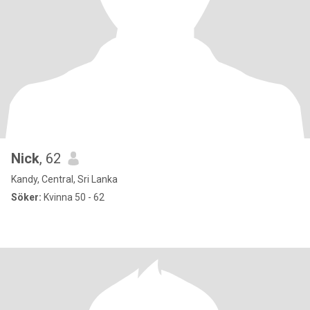
Nick
, 62
Kandy, Central, Sri Lanka
Söker:
Kvinna 50 - 62