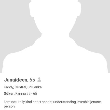
Junaideen
, 65
Kandy, Central, Sri Lanka
Söker:
Kvinna 55 - 65
I am naturally kind heart honest understanding loveable jenune
person