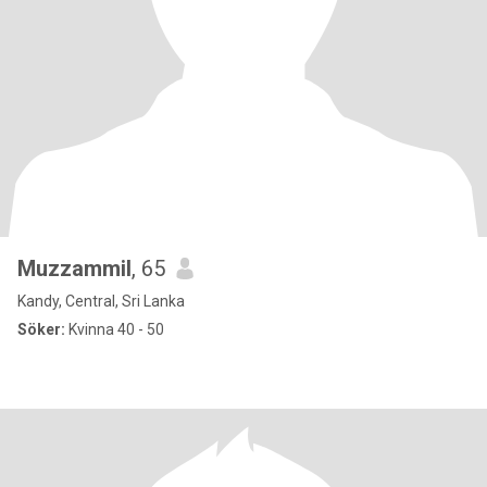
Muzzammil
, 65
Kandy, Central, Sri Lanka
Söker:
Kvinna 40 - 50