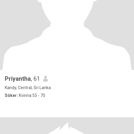
Priyantha
, 61
Kandy, Central, Sri Lanka
Söker:
Kvinna 55 - 70