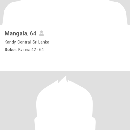
Mangala
, 64
Kandy, Central, Sri Lanka
Söker:
Kvinna 42 - 64