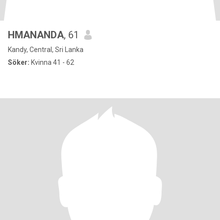
HMANANDA
, 61
Kandy, Central, Sri Lanka
Söker:
Kvinna 41 - 62