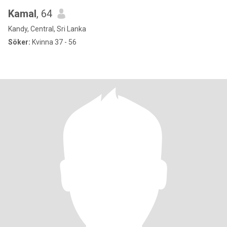
Kamal
, 64
Kandy, Central, Sri Lanka
Söker:
Kvinna 37 - 56