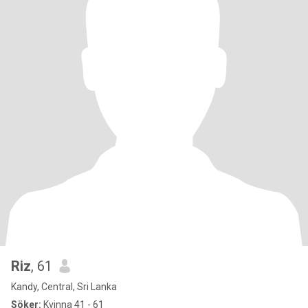
Riz
, 61
Kandy, Central, Sri Lanka
Söker:
Kvinna 41 - 61