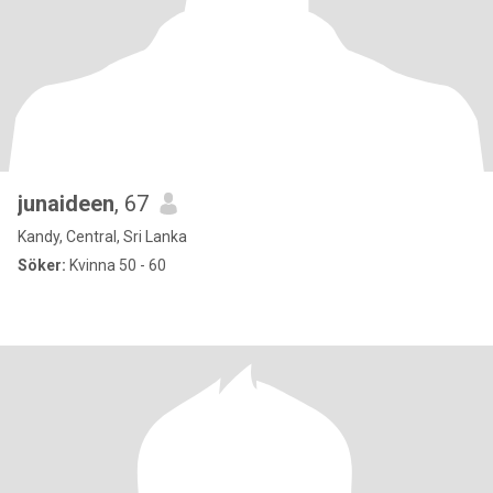
junaideen
, 67
Kandy, Central, Sri Lanka
Söker:
Kvinna 50 - 60