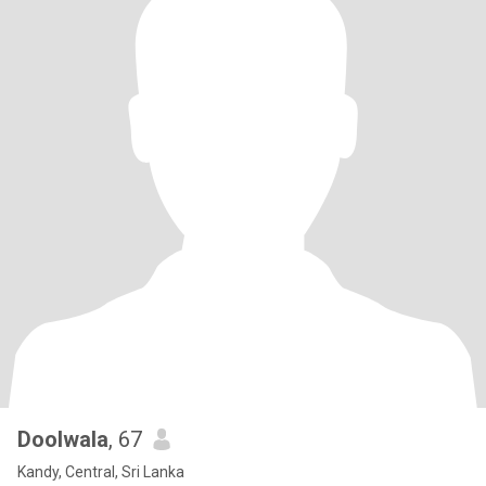
Doolwala
, 67
Kandy, Central, Sri Lanka