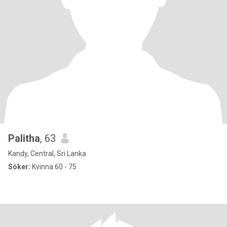
Palitha
, 63
Kandy, Central, Sri Lanka
Söker:
Kvinna 60 - 75