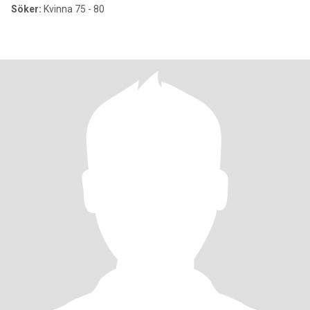
Söker:
Kvinna 75 - 80