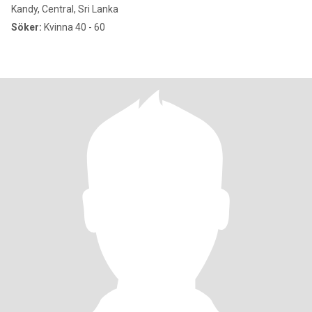
Kandy, Central, Sri Lanka
Söker:
Kvinna 40 - 60