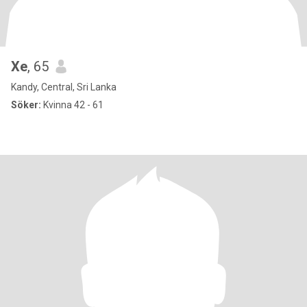
Xe
, 65
Kandy, Central, Sri Lanka
Söker:
Kvinna 42 - 61