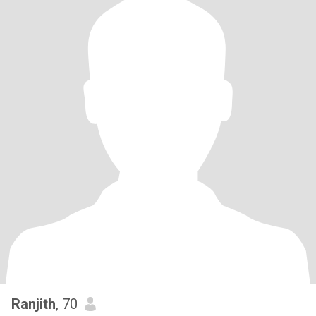
Ranjith
, 70