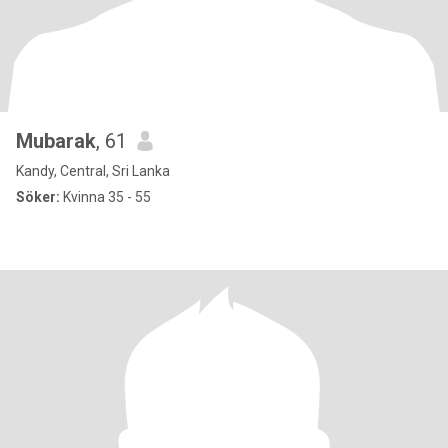
Mubarak
, 61
Kandy, Central, Sri Lanka
Söker:
Kvinna 35 - 55