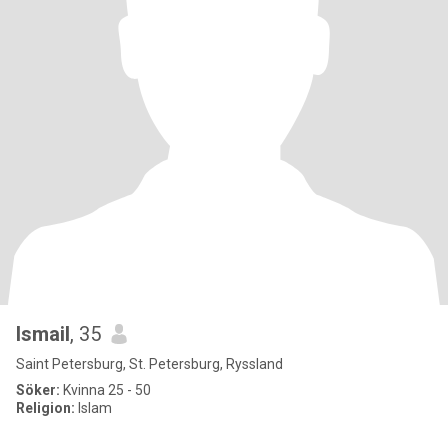
Ismail
, 35
Saint Petersburg, St. Petersburg, Ryssland
Söker:
Kvinna 25 - 50
Religion:
Islam