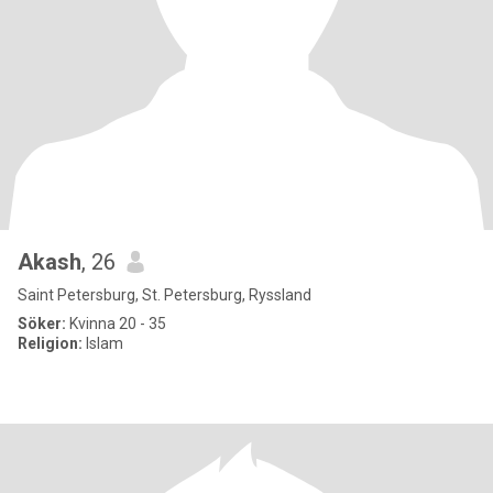
Akash
, 26
Saint Petersburg, St. Petersburg, Ryssland
Söker:
Kvinna 20 - 35
Religion:
Islam