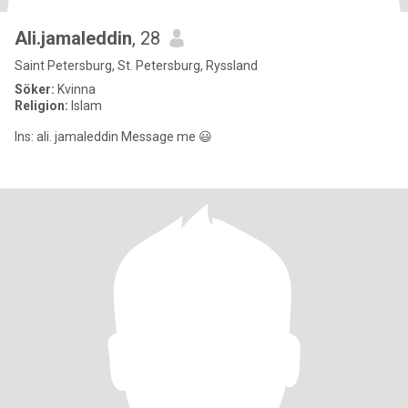
Ali.jamaleddin
, 28
Saint Petersburg, St. Petersburg, Ryssland
Söker:
Kvinna
Religion:
Islam
Ins: ali. jamaleddin Message me 😃