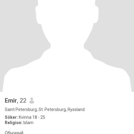
Emir
, 22
Saint Petersburg, St. Petersburg, Ryssland
Söker:
Kvinna 18 - 25
Religion:
Islam
Обычный