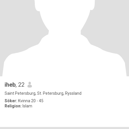
iheb
, 22
Saint Petersburg, St. Petersburg, Ryssland
Söker:
Kvinna 20 - 45
Religion:
Islam