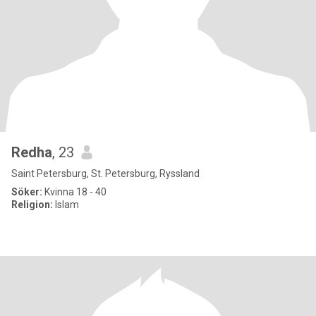
Redha
, 23
Saint Petersburg, St. Petersburg, Ryssland
Söker:
Kvinna 18 - 40
Religion:
Islam