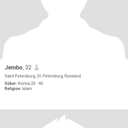
Jembo
, 32
Saint Petersburg, St. Petersburg, Ryssland
Söker:
Kvinna 20 - 40
Religion:
Islam