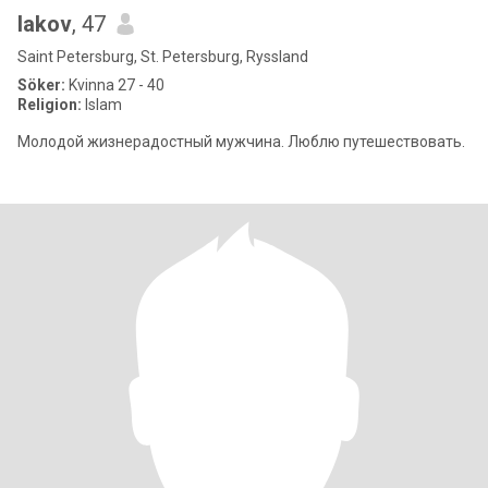
Iakov
, 47
Saint Petersburg, St. Petersburg, Ryssland
Söker:
Kvinna 27 - 40
Religion:
Islam
Молодой жизнерадостный мужчина. Люблю путешествовать.