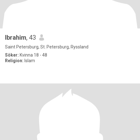
Ibrahim
, 43
Saint Petersburg, St. Petersburg, Ryssland
Söker:
Kvinna 18 - 48
Religion:
Islam