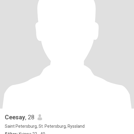
Ceesay
, 28
Saint Petersburg, St. Petersburg, Ryssland