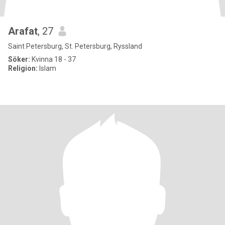
Arafat
, 27
Saint Petersburg, St. Petersburg, Ryssland
Söker:
Kvinna 18 - 37
Religion:
Islam