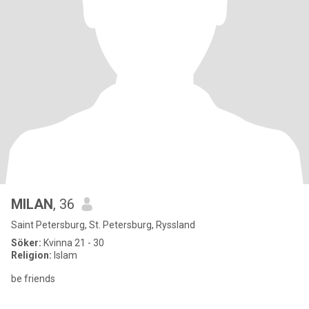
MILAN
, 36
Saint Petersburg, St. Petersburg, Ryssland
Söker:
Kvinna 21 - 30
Religion:
Islam
be friends