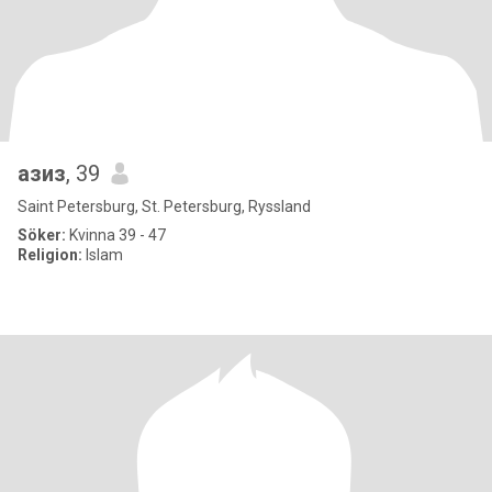
азиз
, 39
Saint Petersburg, St. Petersburg, Ryssland
Söker:
Kvinna 39 - 47
Religion:
Islam