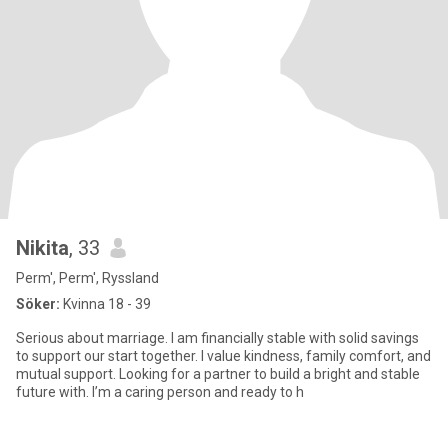
Nikita
, 33
Perm', Perm', Ryssland
Söker:
Kvinna 18 - 39
Serious about marriage. I am financially stable with solid savings
to support our start together. I value kindness, family comfort, and
mutual support. Looking for a partner to build a bright and stable
future with. I’m a caring person and ready to h