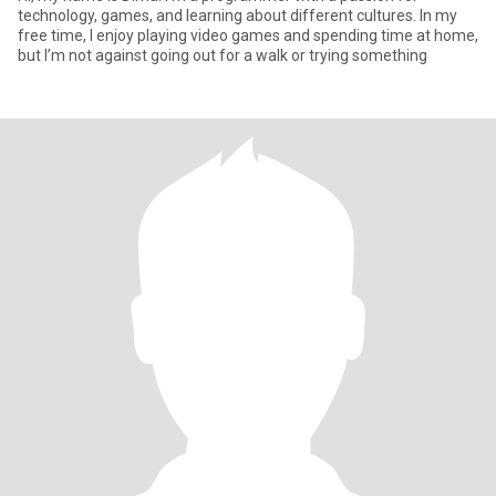
technology, games, and learning about different cultures. In my
free time, I enjoy playing video games and spending time at home,
but I’m not against going out for a walk or trying something