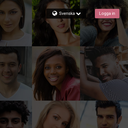
Svenska
Logga in