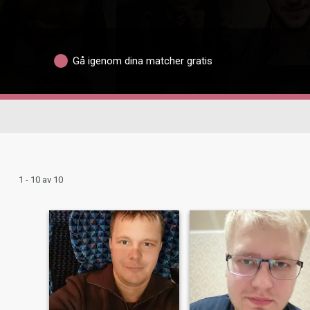
Gå igenom dina matcher gratis
1 - 10 av 10