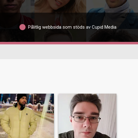
Pålitlig webbsida som stöds av Cupid Media