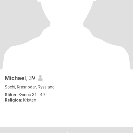
Michael
, 39
Sochi, Krasnodar, Ryssland
Söker:
Kvinna 31 - 49
Religion:
Kristen
.