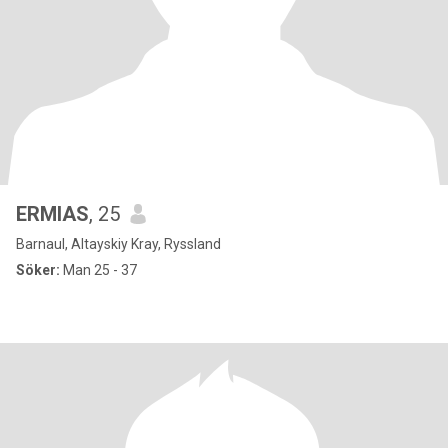
ERMIAS
, 25
Barnaul, Altayskiy Kray, Ryssland
Söker:
Man 25 - 37