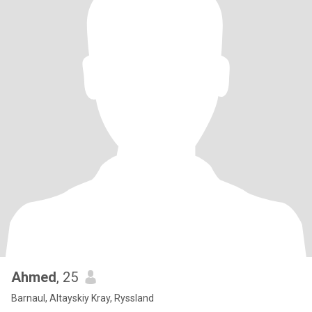
Ahmed
, 25
Barnaul, Altayskiy Kray, Ryssland