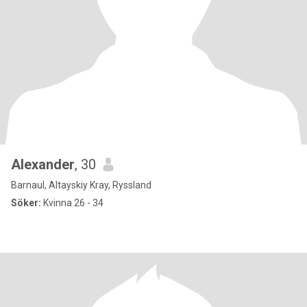
Alexander
, 30
Barnaul, Altayskiy Kray, Ryssland
Söker:
Kvinna 26 - 34