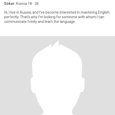
Söker:
Kvinna 18 - 36
Hi, I live in Russia, and I've become interested in mastering English
perfectly. That's why I'm looking for someone with whom I can
communicate freely and learn the language.