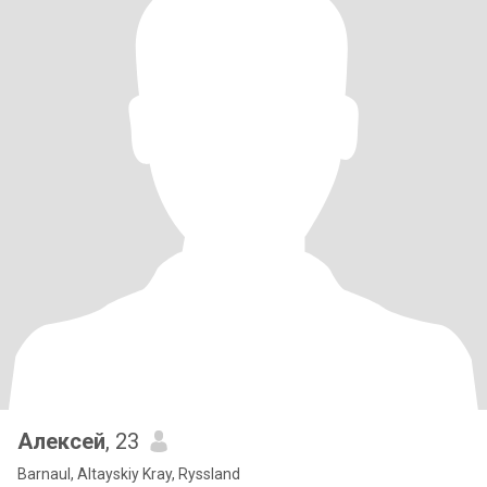
Алексей
, 23
Barnaul, Altayskiy Kray, Ryssland