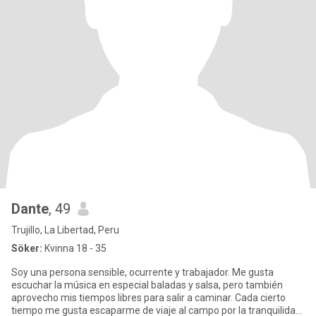
Dante
, 49
Trujillo, La Libertad, Peru
Söker:
Kvinna 18 - 35
Soy una persona sensible, ocurrente y trabajador. Me gusta
escuchar la música en especial baladas y salsa, pero también
aprovecho mis tiempos libres para salir a caminar. Cada cierto
tiempo me gusta escaparme de viaje al campo por la tranquilidad