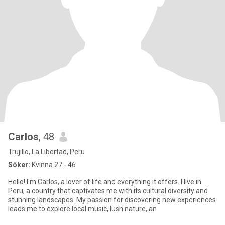
Carlos
, 48
Trujillo, La Libertad, Peru
Söker:
Kvinna 27 - 46
Hello! I'm Carlos, a lover of life and everything it offers. I live in
Peru, a country that captivates me with its cultural diversity and
stunning landscapes. My passion for discovering new experiences
leads me to explore local music, lush nature, an