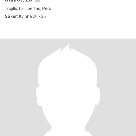
Trujillo, La Libertad, Peru
Söker:
Kvinna 20 - 36