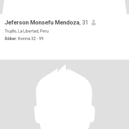
Jeferson Monsefu Mendoza
, 31
Trujillo, La Libertad, Peru
Söker:
Kvinna 32 - 99