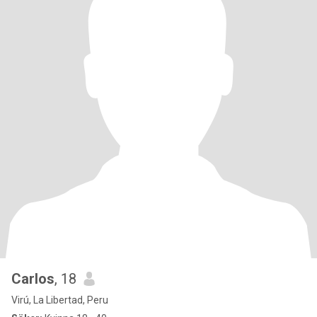
Carlos
, 18
Virú, La Libertad, Peru