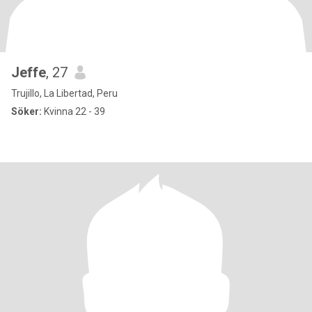
Jeffe
, 27
Trujillo, La Libertad, Peru
Söker:
Kvinna 22 - 39