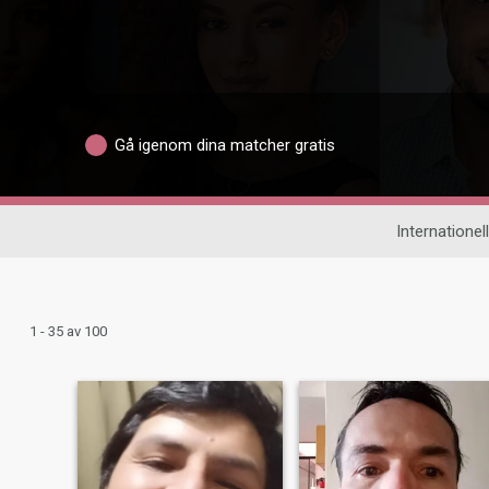
Gå igenom dina matcher gratis
Internationell
1 - 35 av 100