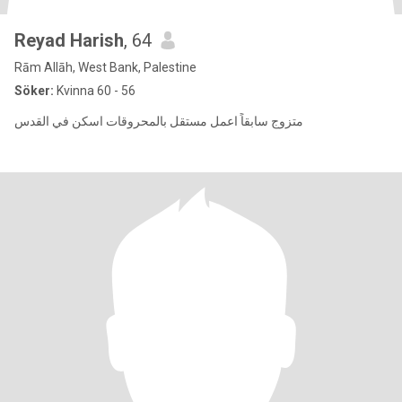
Reyad Harish
, 64
Rām Allāh, West Bank, Palestine
Söker:
Kvinna 60 - 56
متزوج سابقاً اعمل مستقل بالمحروقات اسكن في القدس