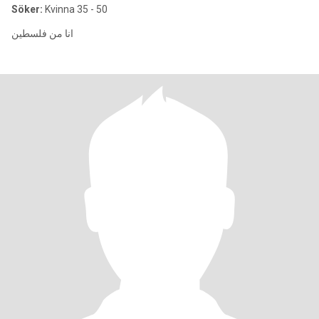
Söker:
Kvinna 35 - 50
انا من فلسطين