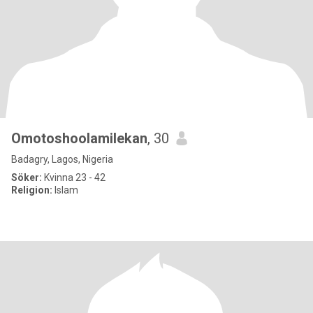
Omotoshoolamilekan
, 30
Badagry, Lagos, Nigeria
Söker:
Kvinna 23 - 42
Religion:
Islam