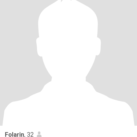
Folarin
, 32