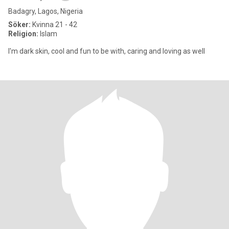
Badagry, Lagos, Nigeria
Söker:
Kvinna 21 - 42
Religion:
Islam
I'm dark skin, cool and fun to be with, caring and loving as well