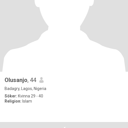
Olusanjo
, 44
Badagry, Lagos, Nigeria
Söker:
Kvinna 29 - 40
Religion:
Islam