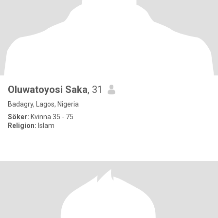
Oluwatoyosi Saka
, 31
Badagry, Lagos, Nigeria
Söker:
Kvinna 35 - 75
Religion:
Islam