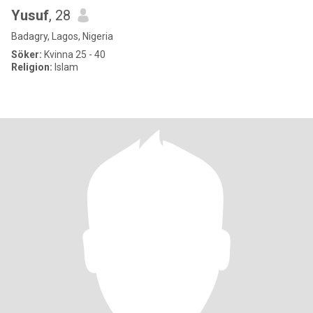
Yusuf
, 28
Badagry, Lagos, Nigeria
Söker:
Kvinna 25 - 40
Religion:
Islam