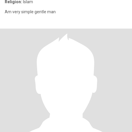
Religion:
Islam
Am very simple gentle man