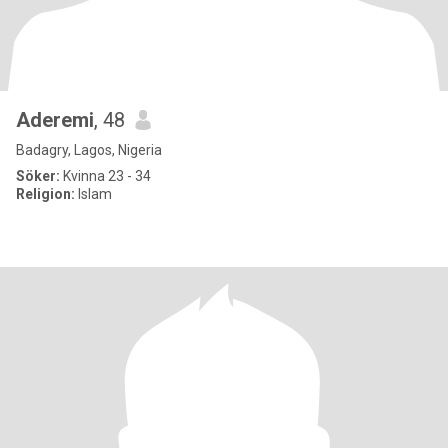
Aderemi
, 48
Badagry, Lagos, Nigeria
Söker:
Kvinna 23 - 34
Religion:
Islam