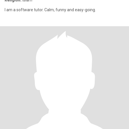
Religion:
Islam
I am a software tutor. Calm, funny and easy-going.