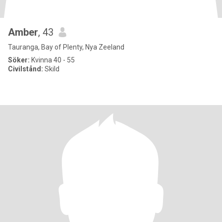
Amber
, 43
Tauranga, Bay of Plenty, Nya Zeeland
Söker:
Kvinna 40 - 55
Civilstånd:
Skild