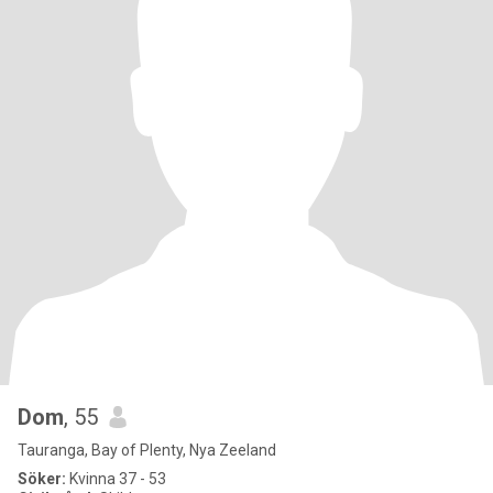
Dom
, 55
Tauranga, Bay of Plenty, Nya Zeeland
Söker:
Kvinna 37 - 53