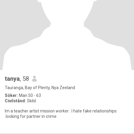
tanya
, 58
Tauranga, Bay of Plenty, Nya Zeeland
Söker:
Man 50 - 63
Civilstånd:
Skild
Im a teacher artist mission worker . I hate fake relationships
.looking for partner in crime