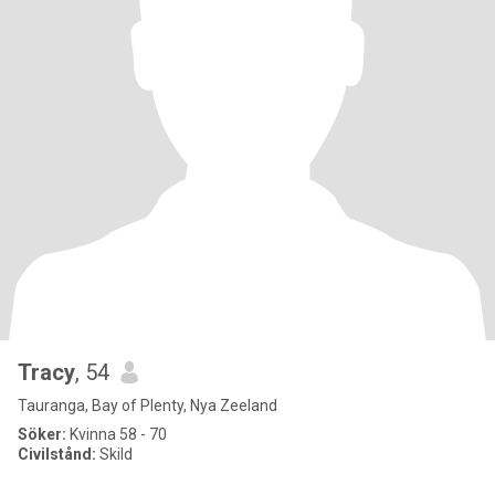
Tracy
, 54
Tauranga, Bay of Plenty, Nya Zeeland
Söker:
Kvinna 58 - 70
Civilstånd:
Skild