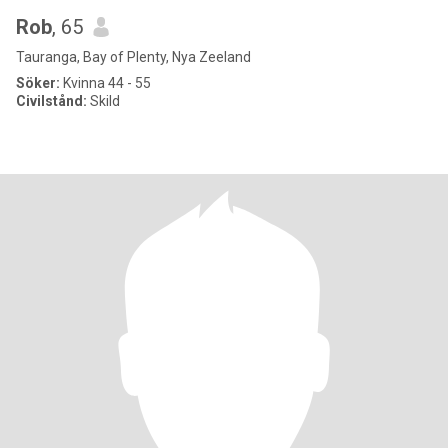
Rob
, 65
Tauranga, Bay of Plenty, Nya Zeeland
Söker:
Kvinna 44 - 55
Civilstånd:
Skild