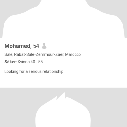
Mohamed
, 54
Salé, Rabat-Salé-Zemmour-Zaër, Marocco
Söker:
Kvinna 40 - 55
Looking for a serious relationship