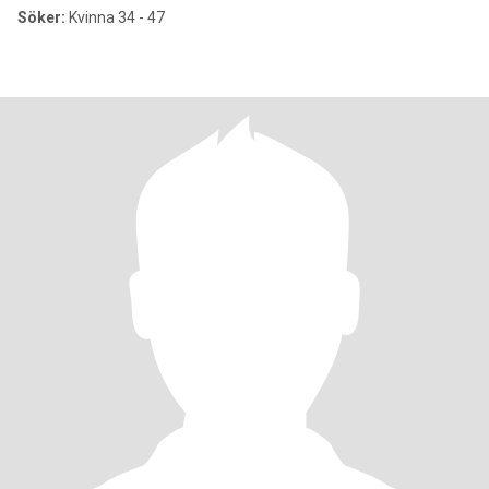
Söker:
Kvinna 34 - 47