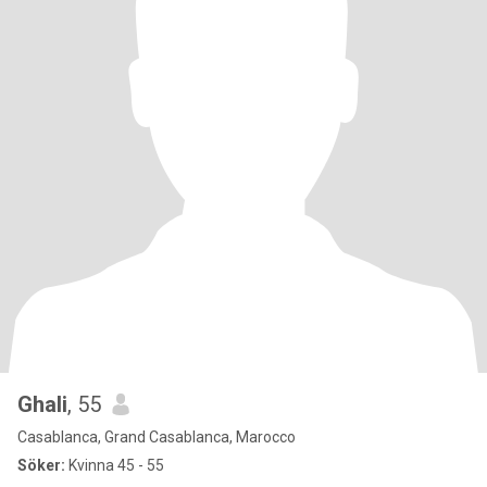
Ghali
, 55
Casablanca, Grand Casablanca, Marocco
Söker:
Kvinna 45 - 55