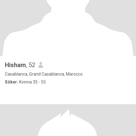
Hisham
, 52
Casablanca, Grand Casablanca, Marocco
Söker:
Kvinna 35 - 55