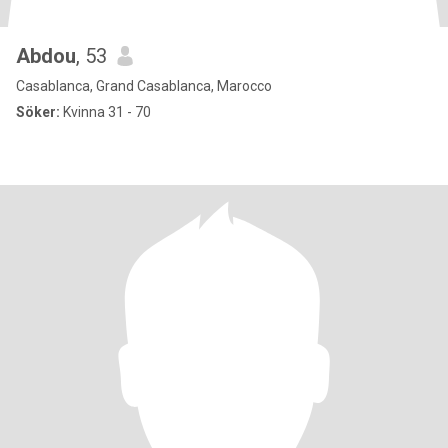
Abdou
, 53
Casablanca, Grand Casablanca, Marocco
Söker:
Kvinna 31 - 70