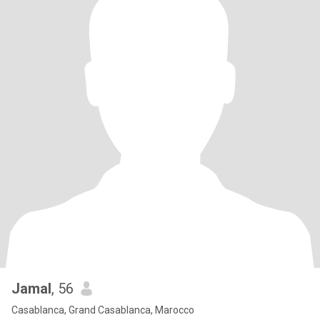
Jamal
, 56
Casablanca, Grand Casablanca, Marocco