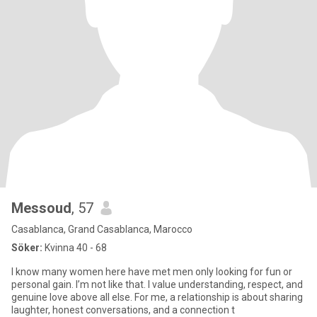
Messoud
, 57
Casablanca, Grand Casablanca, Marocco
Söker:
Kvinna 40 - 68
I know many women here have met men only looking for fun or
personal gain. I’m not like that. I value understanding, respect, and
genuine love above all else. For me, a relationship is about sharing
laughter, honest conversations, and a connection t