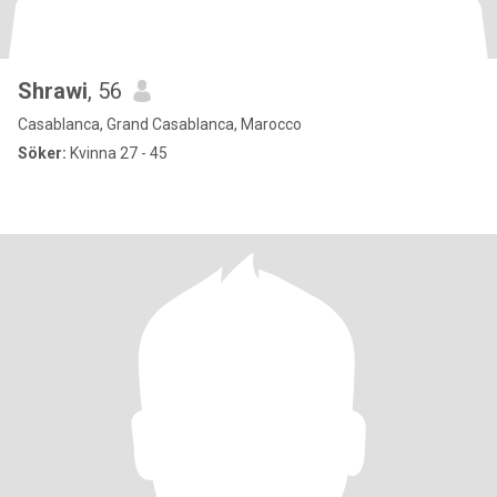
Shrawi
, 56
Casablanca, Grand Casablanca, Marocco
Söker:
Kvinna 27 - 45