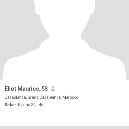
Eliot Maurice
, 58
Casablanca, Grand Casablanca, Marocco
Söker:
Kvinna 34 - 45