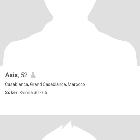
Asis
, 52
Casablanca, Grand Casablanca, Marocco
Söker:
Kvinna 30 - 65