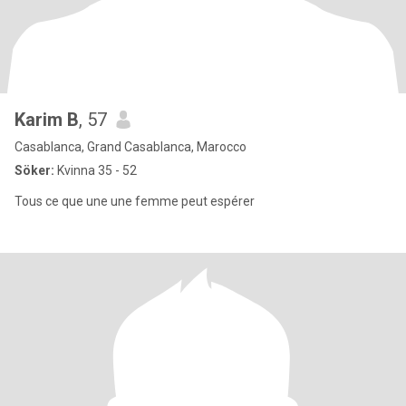
Karim B
, 57
Casablanca, Grand Casablanca, Marocco
Söker:
Kvinna 35 - 52
Tous ce que une une femme peut espérer