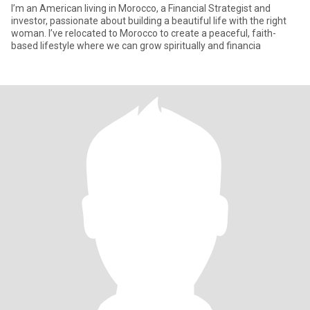
I’m an American living in Morocco, a Financial Strategist and
investor, passionate about building a beautiful life with the right
woman. I’ve relocated to Morocco to create a peaceful, faith-
based lifestyle where we can grow spiritually and financia