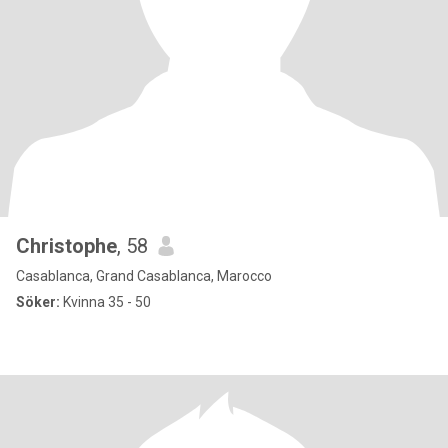
Christophe
, 58
Casablanca, Grand Casablanca, Marocco
Söker:
Kvinna 35 - 50