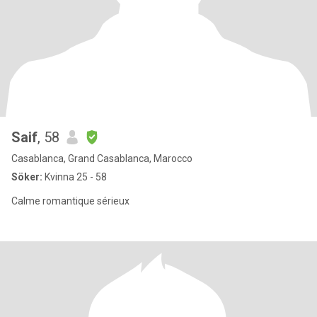
Saif
, 58
Casablanca, Grand Casablanca, Marocco
Söker:
Kvinna 25 - 58
Calme romantique sérieux