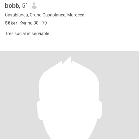
bobb
, 51
Casablanca, Grand Casablanca, Marocco
Söker:
Kvinna 30 - 70
Très social et serviable