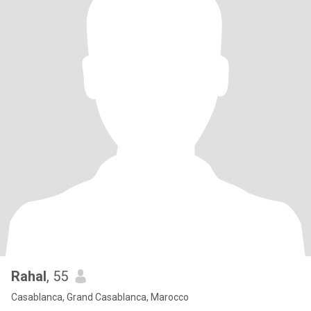
Rahal
, 55
Casablanca, Grand Casablanca, Marocco