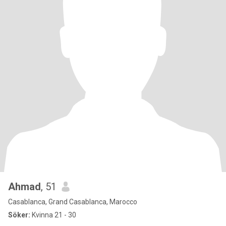
Ahmad
, 51
Casablanca, Grand Casablanca, Marocco
Söker:
Kvinna 21 - 30