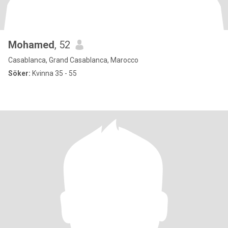
Mohamed
, 52
Casablanca, Grand Casablanca, Marocco
Söker:
Kvinna 35 - 55