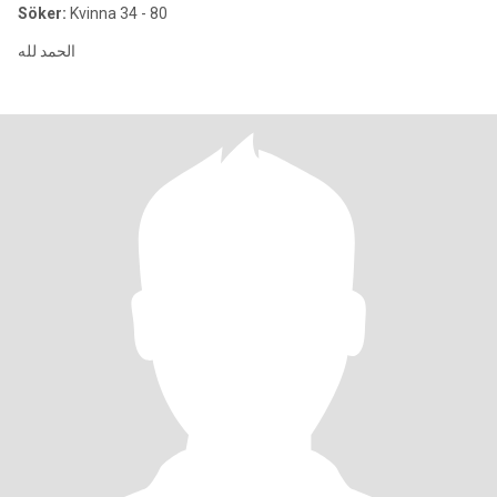
Söker:
Kvinna 34 - 80
الحمد لله