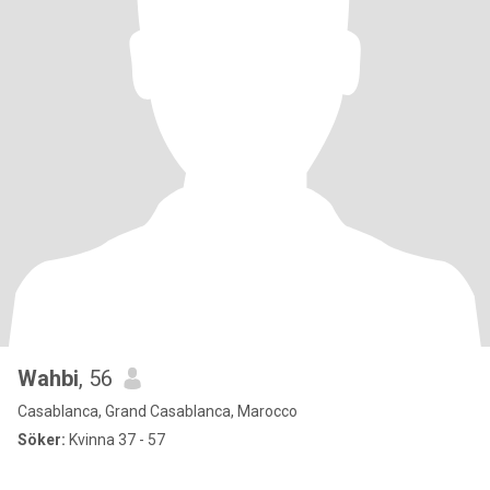
Wahbi
, 56
Casablanca, Grand Casablanca, Marocco
Söker:
Kvinna 37 - 57