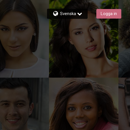
Svenska
Logga in