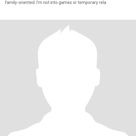
family-oriented. I'm not into games or temporary rela