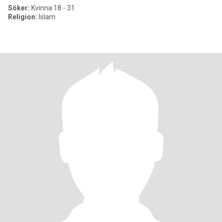
Söker:
Kvinna 18 - 31
Religion:
Islam