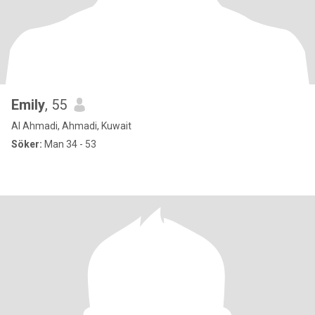
Emily
, 55
Al Ahmadi, Ahmadi, Kuwait
Söker:
Man 34 - 53