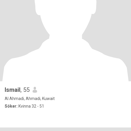
Ismail
, 55
Al Ahmadi, Ahmadi, Kuwait
Söker:
Kvinna 32 - 51