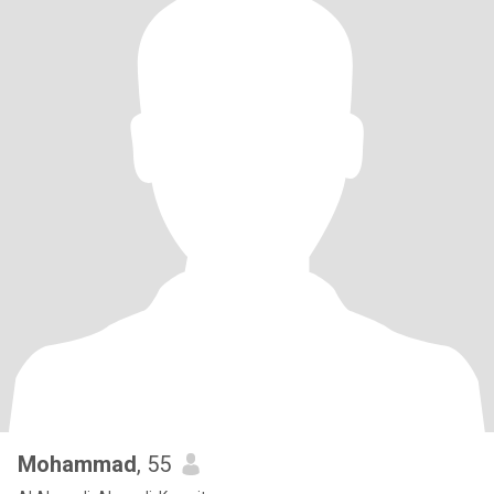
Mohammad
, 55