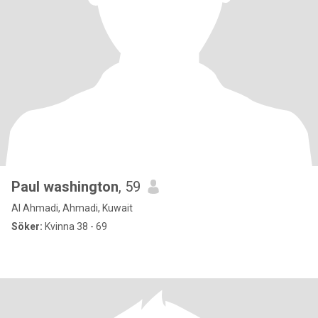
Paul washington
, 59
Al Ahmadi, Ahmadi, Kuwait
Söker:
Kvinna 38 - 69