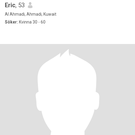
Eric
, 53
Al Ahmadi, Ahmadi, Kuwait
Söker:
Kvinna 30 - 60