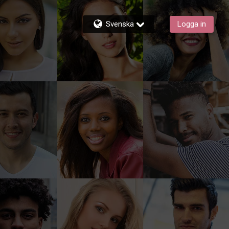
Svenska
Logga in