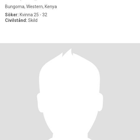
Bungoma, Western, Kenya
Söker:
Kvinna 25 - 32
Civilstånd:
Skild