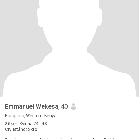
Emmanuel Wekesa
, 40
Bungoma, Western, Kenya
Söker:
Kvinna 24 - 43
Civilstånd:
Skild