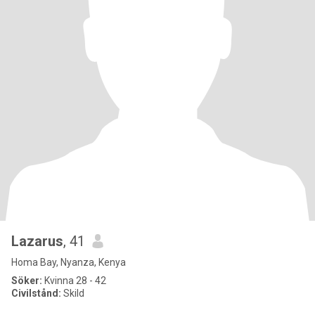
Lazarus
, 41
Homa Bay, Nyanza, Kenya
Söker:
Kvinna 28 - 42
Civilstånd:
Skild