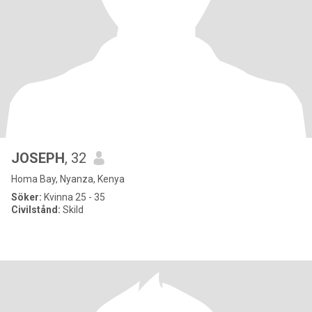
JOSEPH
, 32
Homa Bay, Nyanza, Kenya
Söker:
Kvinna 25 - 35
Civilstånd:
Skild