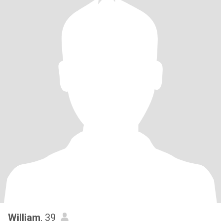
William
, 39