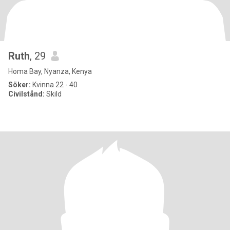
Ruth
, 29
Homa Bay, Nyanza, Kenya
Söker:
Kvinna 22 - 40
Civilstånd:
Skild