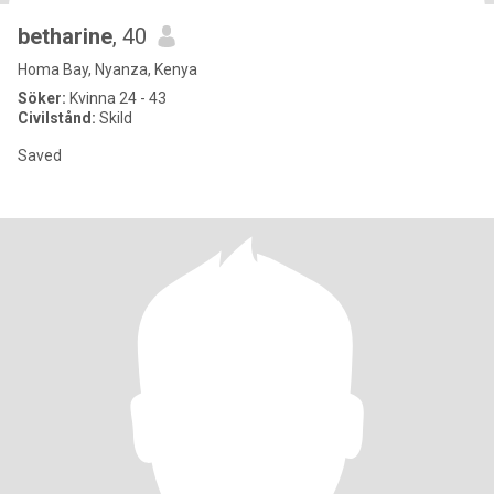
betharine
, 40
Homa Bay, Nyanza, Kenya
Söker:
Kvinna 24 - 43
Civilstånd:
Skild
Saved