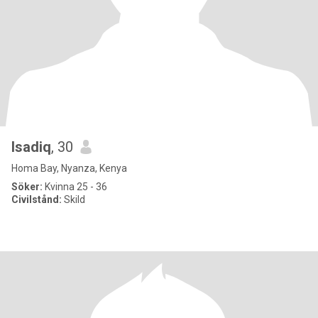
Isadiq
, 30
Homa Bay, Nyanza, Kenya
Söker:
Kvinna 25 - 36
Civilstånd:
Skild