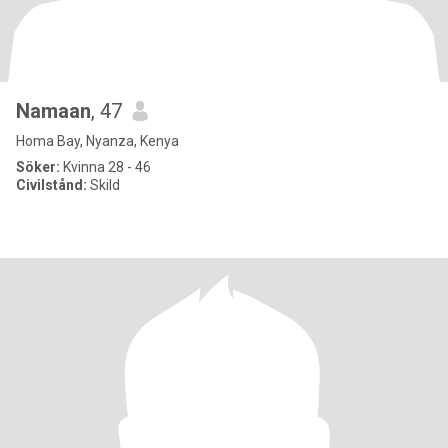
Namaan
, 47
Homa Bay, Nyanza, Kenya
Söker:
Kvinna 28 - 46
Civilstånd:
Skild