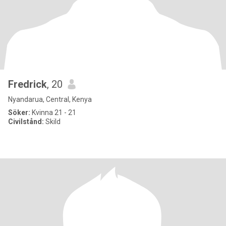
Fredrick
, 20
Nyandarua, Central, Kenya
Söker:
Kvinna 21 - 21
Civilstånd:
Skild