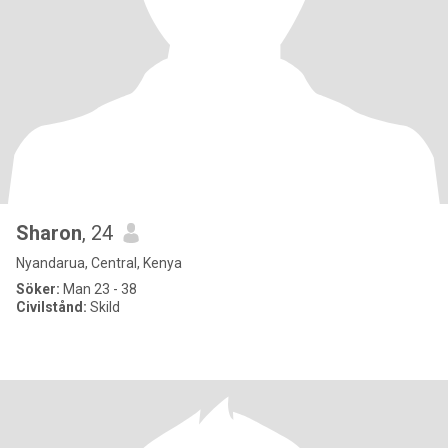
Sharon
, 24
Nyandarua, Central, Kenya
Söker:
Man 23 - 38
Civilstånd:
Skild