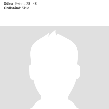
Söker:
Kvinna 28 - 48
Civilstånd:
Skild