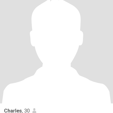
Charles
, 30