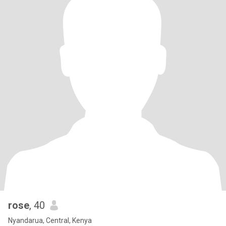
rose
, 40
Nyandarua, Central, Kenya