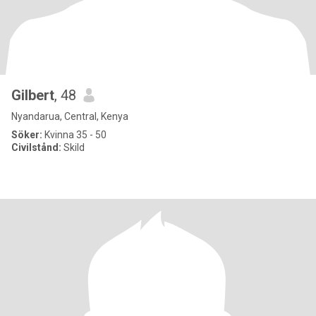
Gilbert
, 48
Nyandarua, Central, Kenya
Söker:
Kvinna 35 - 50
Civilstånd:
Skild