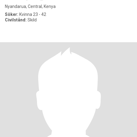
Nyandarua, Central, Kenya
Söker:
Kvinna 23 - 42
Civilstånd:
Skild