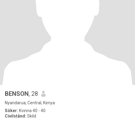
BENSON
, 28
Nyandarua, Central, Kenya
Söker:
Kvinna 40 - 40
Civilstånd:
Skild