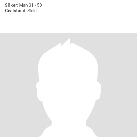
Söker:
Man 31 - 50
Civilstånd:
Skild