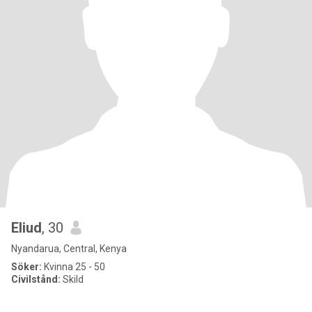
Eliud
, 30
Nyandarua, Central, Kenya
Söker:
Kvinna 25 - 50
Civilstånd:
Skild