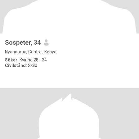
Sospeter
, 34
Nyandarua, Central, Kenya
Söker:
Kvinna 28 - 34
Civilstånd:
Skild