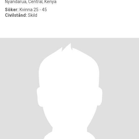
Nyandarua, Central, Kenya
Söker:
Kvinna 25 - 45
Civilstånd:
Skild