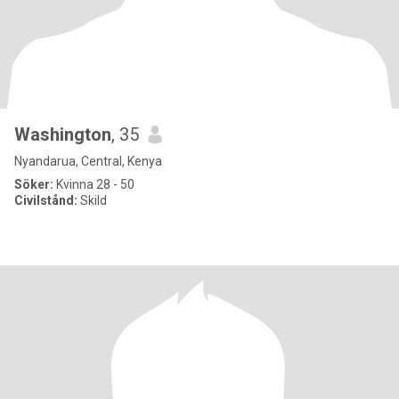
Washington
, 35
Nyandarua, Central, Kenya
Söker:
Kvinna 28 - 50
Civilstånd:
Skild