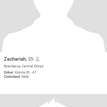
Zachariah
, 35
Nyandarua, Central, Kenya
Söker:
Kvinna 30 - 47
Civilstånd:
Skild