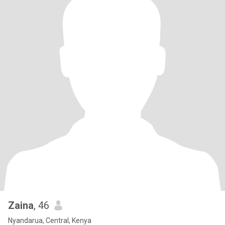
Zaina
, 46
Nyandarua, Central, Kenya