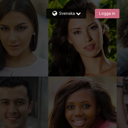
Svenska
Logga in