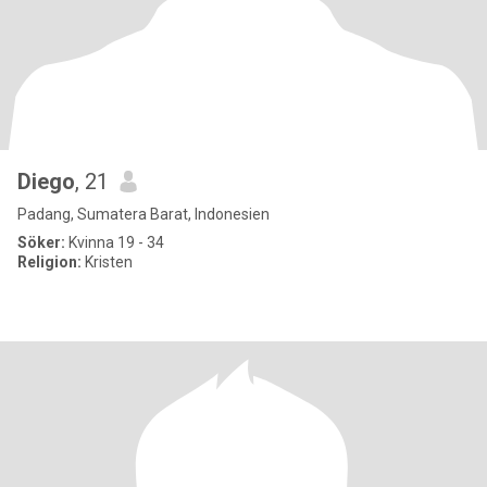
Diego
, 21
Padang, Sumatera Barat, Indonesien
Söker:
Kvinna 19 - 34
Religion:
Kristen