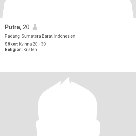
Putra
, 20
Padang, Sumatera Barat, Indonesien
Söker:
Kvinna 20 - 30
Religion:
Kristen