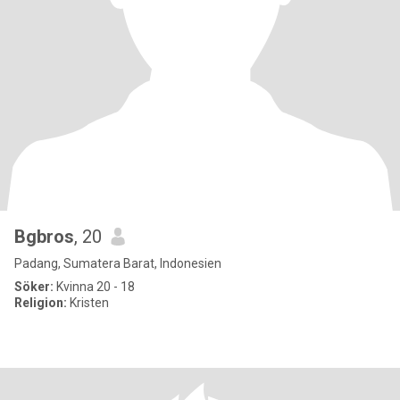
Bgbros
, 20
Padang, Sumatera Barat, Indonesien
Söker:
Kvinna 20 - 18
Religion:
Kristen