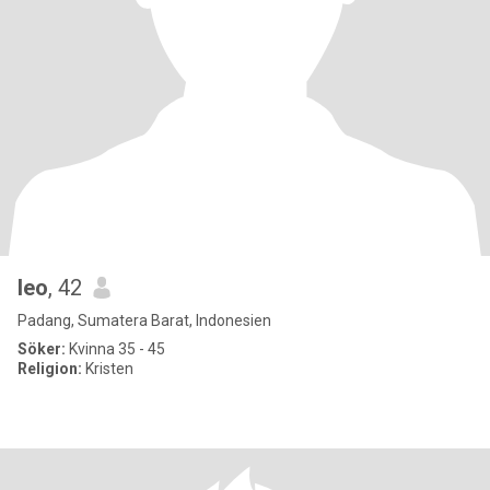
leo
, 42
Padang, Sumatera Barat, Indonesien
Söker:
Kvinna 35 - 45
Religion:
Kristen