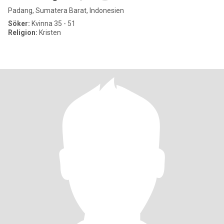
Padang, Sumatera Barat, Indonesien
Söker:
Kvinna 35 - 51
Religion:
Kristen