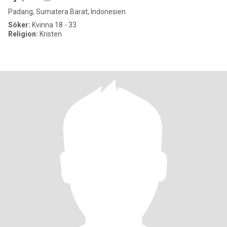
Padang, Sumatera Barat, Indonesien
Söker:
Kvinna 18 - 33
Religion:
Kristen