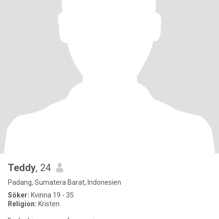
Teddy
, 24
Padang, Sumatera Barat, Indonesien
Söker:
Kvinna 19 - 35
Religion:
Kristen