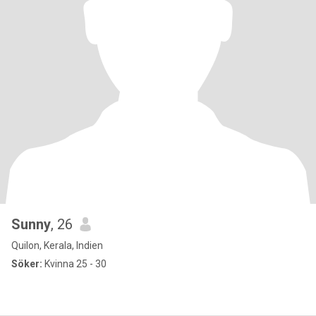
Sunny
, 26
Quilon, Kerala, Indien
Söker:
Kvinna 25 - 30