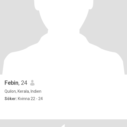
Febin
, 24
Quilon, Kerala, Indien
Söker:
Kvinna 22 - 24