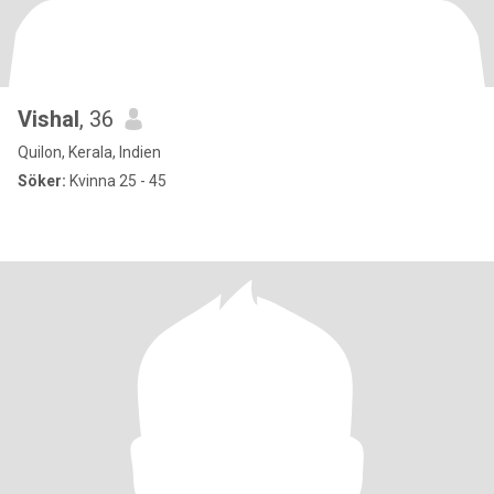
Vishal
, 36
Quilon, Kerala, Indien
Söker:
Kvinna 25 - 45