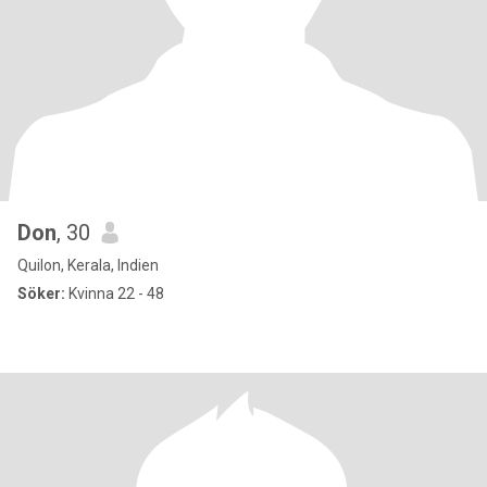
Don
, 30
Quilon, Kerala, Indien
Söker:
Kvinna 22 - 48