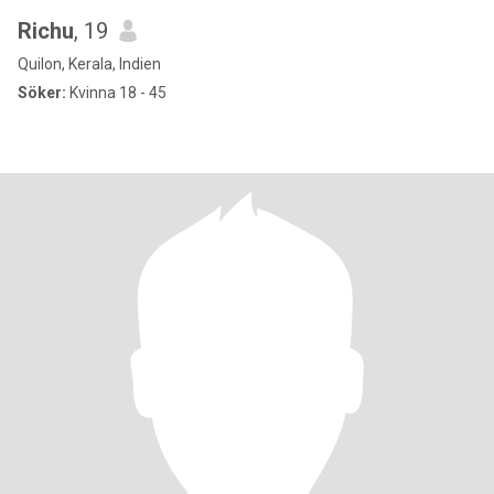
Richu
, 19
Quilon, Kerala, Indien
Söker:
Kvinna 18 - 45