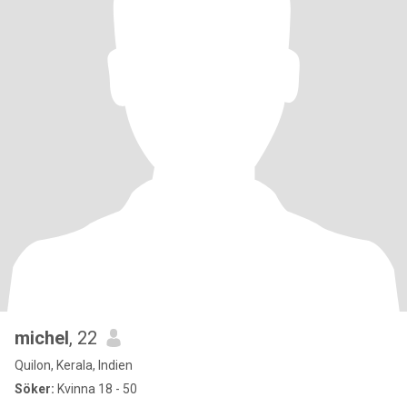
michel
, 22
Quilon, Kerala, Indien
Söker:
Kvinna 18 - 50