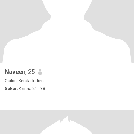
Naveen
, 25
Quilon, Kerala, Indien
Söker:
Kvinna 21 - 38