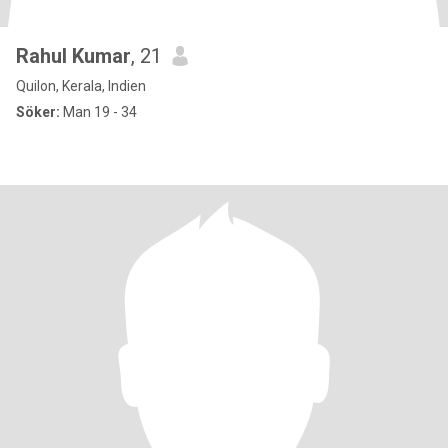
Rahul Kumar
, 21
Quilon, Kerala, Indien
Söker:
Man 19 - 34