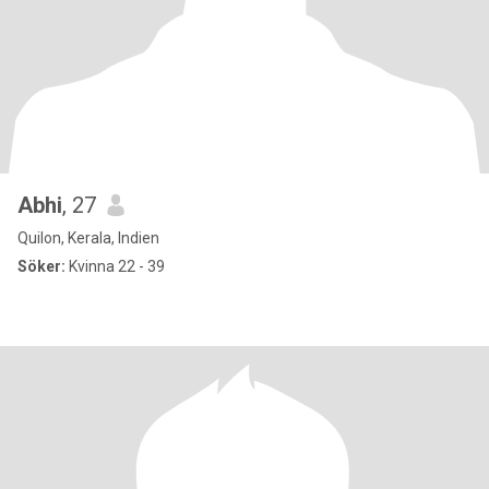
Abhi
, 27
Quilon, Kerala, Indien
Söker:
Kvinna 22 - 39