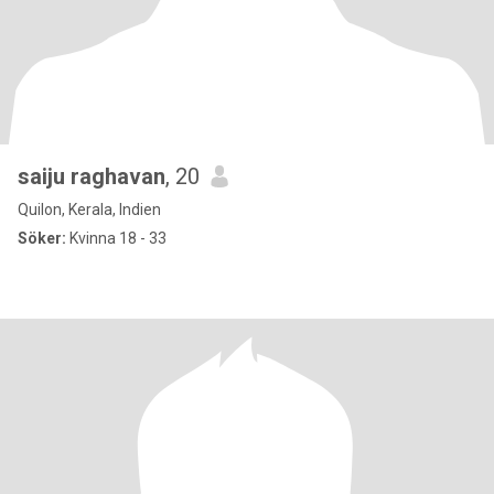
saiju raghavan
, 20
Quilon, Kerala, Indien
Söker:
Kvinna 18 - 33