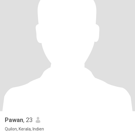
Pawan
, 23
Quilon, Kerala, Indien