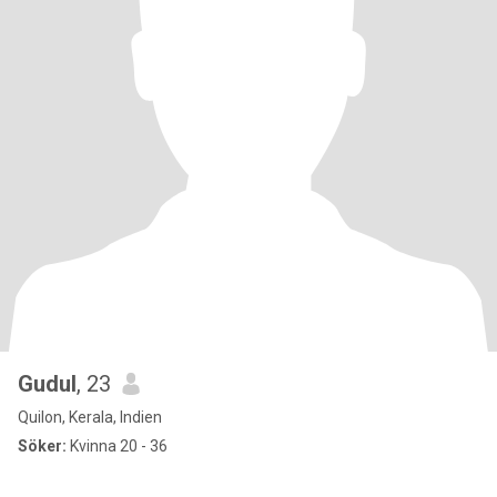
Gudul
, 23
Quilon, Kerala, Indien
Söker:
Kvinna 20 - 36