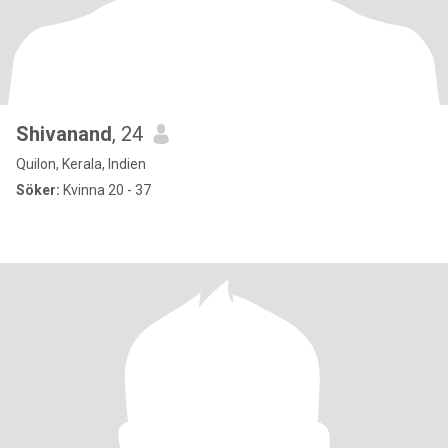
Shivanand
, 24
Quilon, Kerala, Indien
Söker:
Kvinna 20 - 37