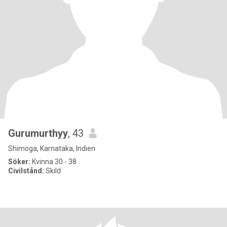
Gurumurthyy
, 43
Shimoga, Karnataka, Indien
Söker:
Kvinna 30 - 38
Civilstånd:
Skild