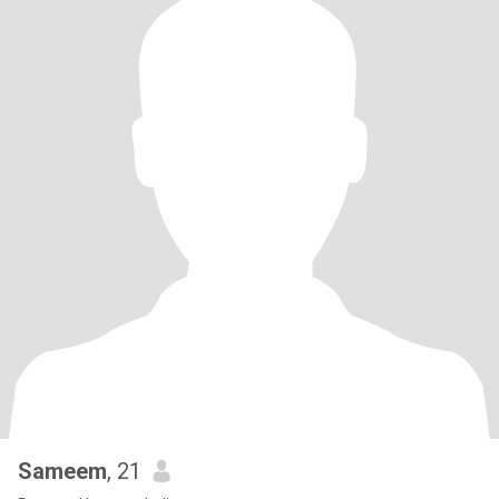
Sameem
, 21