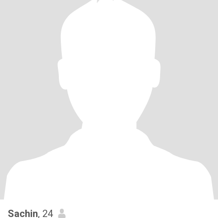
Sachin
, 24