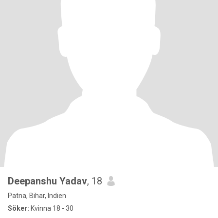
Deepanshu Yadav
, 18
Patna, Bihar, Indien
Söker:
Kvinna 18 - 30