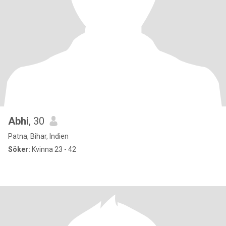
Abhi
, 30
Patna, Bihar, Indien
Söker:
Kvinna 23 - 42