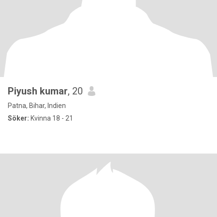
Piyush kumar
, 20
Patna, Bihar, Indien
Söker:
Kvinna 18 - 21