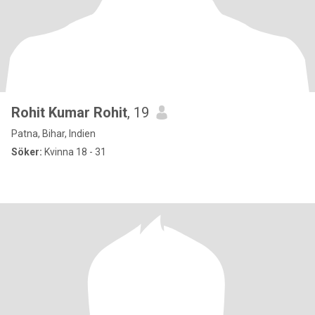
Rohit Kumar Rohit
, 19
Patna, Bihar, Indien
Söker:
Kvinna 18 - 31