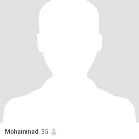
Mohammad
, 35