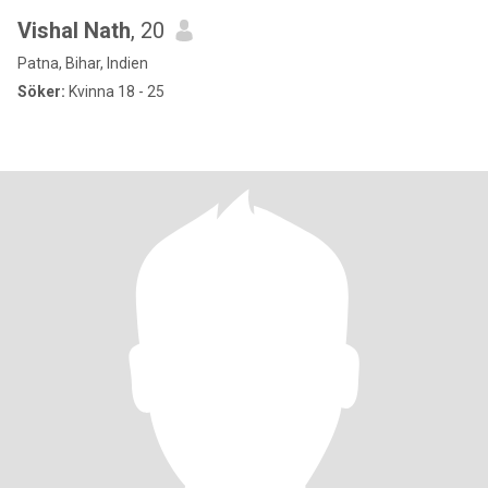
Vishal Nath
, 20
Patna, Bihar, Indien
Söker:
Kvinna 18 - 25