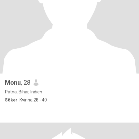
Monu
, 28
Patna, Bihar, Indien
Söker:
Kvinna 28 - 40