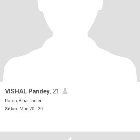
VISHAL Pandey
, 21
Patna, Bihar, Indien
Söker:
Man 20 - 20