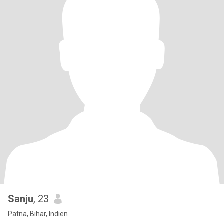
Sanju
, 23
Patna, Bihar, Indien