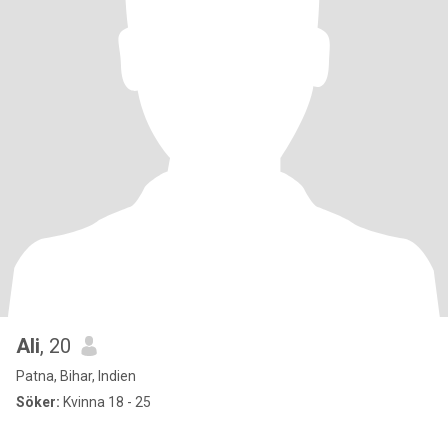
Ali
, 20
Patna, Bihar, Indien
Söker:
Kvinna 18 - 25