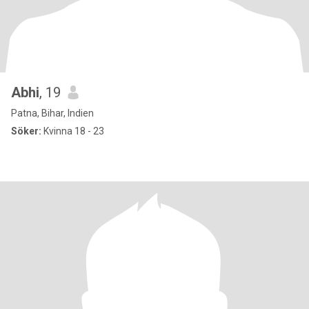
Abhi
, 19
Patna, Bihar, Indien
Söker:
Kvinna 18 - 23