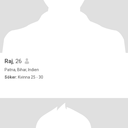
Raj
, 26
Patna, Bihar, Indien
Söker:
Kvinna 25 - 30