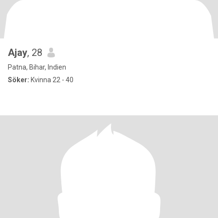
Ajay
, 28
Patna, Bihar, Indien
Söker:
Kvinna 22 - 40