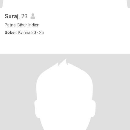
Suraj
, 23
Patna, Bihar, Indien
Söker:
Kvinna 20 - 25