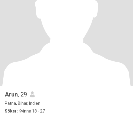
Arun
, 29
Patna, Bihar, Indien
Söker:
Kvinna 18 - 27