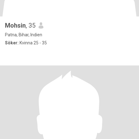
Mohsin
, 35
Patna, Bihar, Indien
Söker:
Kvinna 25 - 35