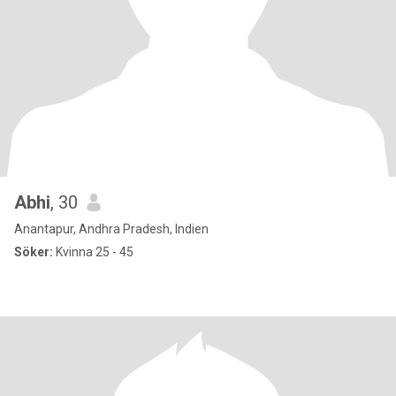
Abhi
, 30
Anantapur, Andhra Pradesh, Indien
Söker:
Kvinna 25 - 45