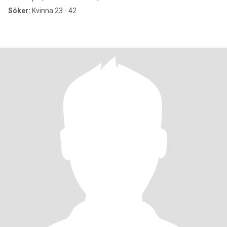
Söker:
Kvinna 23 - 42