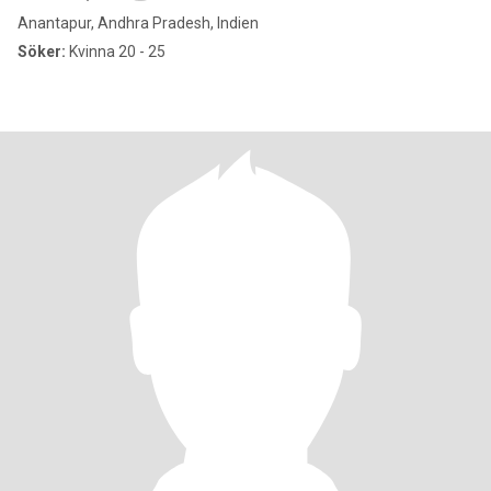
Anantapur, Andhra Pradesh, Indien
Söker:
Kvinna 20 - 25