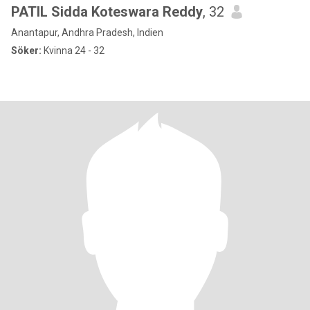
PATIL Sidda Koteswara Reddy
, 32
Anantapur, Andhra Pradesh, Indien
Söker:
Kvinna 24 - 32