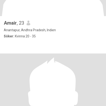
Amair
, 23
Anantapur, Andhra Pradesh, Indien
Söker:
Kvinna 20 - 35