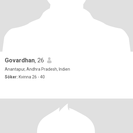
Govardhan
, 26
Anantapur, Andhra Pradesh, Indien
Söker:
Kvinna 26 - 40