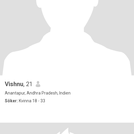
Vishnu
, 21
Anantapur, Andhra Pradesh, Indien
Söker:
Kvinna 18 - 33