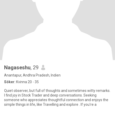
Nagaseshu
, 29
Anantapur, Andhra Pradesh, Indien
Söker:
Kvinna 20 - 35
Quiet observer, but full of thoughts and sometimes witty remarks.
I find joy in Stock Trader and deep conversations. Seeking
someone who appreciates thoughtful connection and enjoys the
simple things in life, like Travelling and explore . If you're a