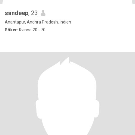
sandeep
, 23
Anantapur, Andhra Pradesh, Indien
Söker:
Kvinna 20 - 70