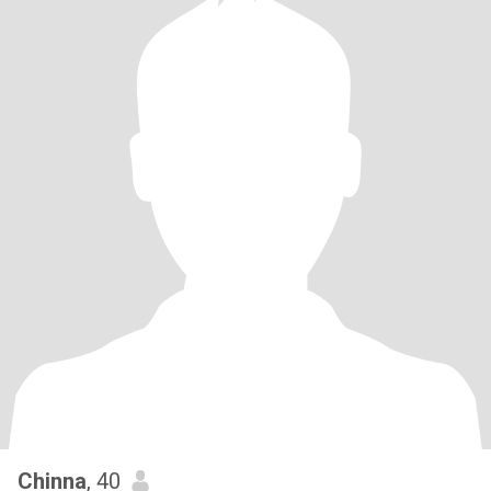
Chinna
, 40