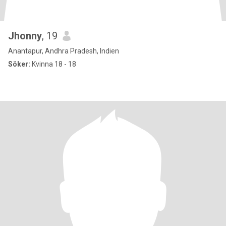
Jhonny
, 19
Anantapur, Andhra Pradesh, Indien
Söker:
Kvinna 18 - 18