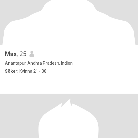
Max
, 25
Anantapur, Andhra Pradesh, Indien
Söker:
Kvinna 21 - 38