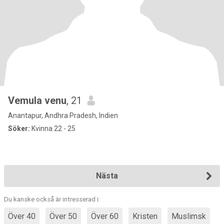
Vemula venu
, 21
Anantapur, Andhra Pradesh, Indien
Söker:
Kvinna 22 - 25
Nästa
Du kanske också är intresserad i:
Över 40
Över 50
Över 60
Kristen
Muslimsk