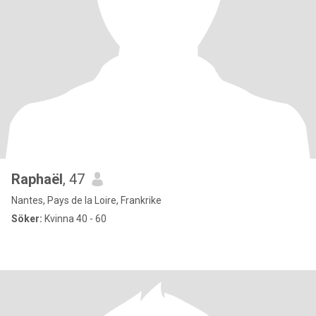
Raphaël
, 47
Nantes, Pays de la Loire, Frankrike
Söker:
Kvinna 40 - 60