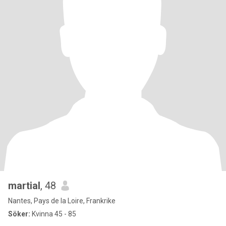
martial
, 48
Nantes, Pays de la Loire, Frankrike
Söker:
Kvinna 45 - 85