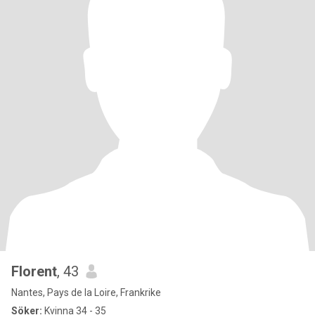
Florent
, 43
Nantes, Pays de la Loire, Frankrike
Söker:
Kvinna 34 - 35