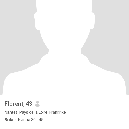
Florent
, 43
Nantes, Pays de la Loire, Frankrike
Söker:
Kvinna 30 - 45