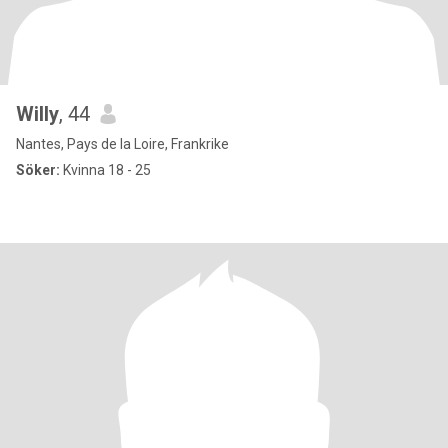
Willy
, 44
Nantes, Pays de la Loire, Frankrike
Söker:
Kvinna 18 - 25