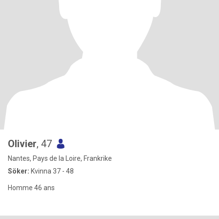
Olivier
, 47
Nantes, Pays de la Loire, Frankrike
Söker:
Kvinna 37 - 48
Homme 46 ans