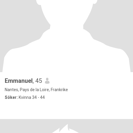
Emmanuel
, 45
Nantes, Pays de la Loire, Frankrike
Söker:
Kvinna 34 - 44