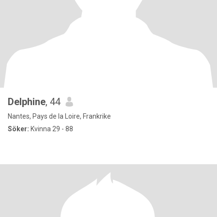
Delphine
, 44
Nantes, Pays de la Loire, Frankrike
Söker:
Kvinna 29 - 88