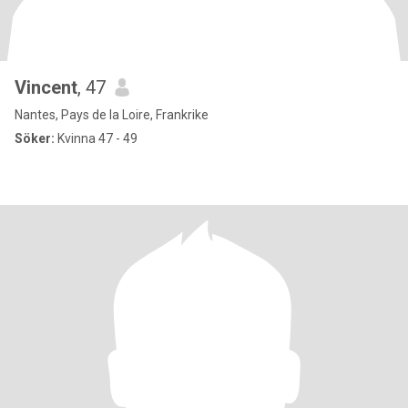
Vincent
, 47
Nantes, Pays de la Loire, Frankrike
Söker:
Kvinna 47 - 49