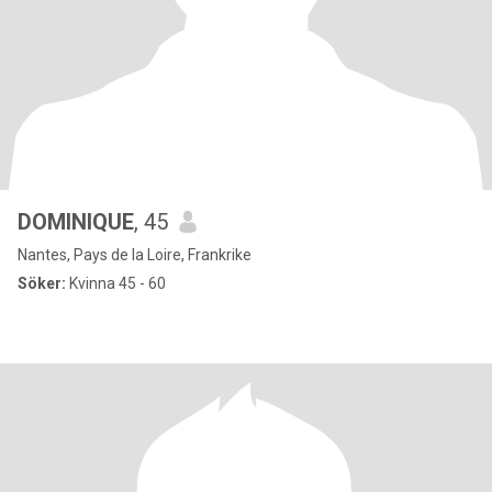
DOMINIQUE
, 45
Nantes, Pays de la Loire, Frankrike
Söker:
Kvinna 45 - 60