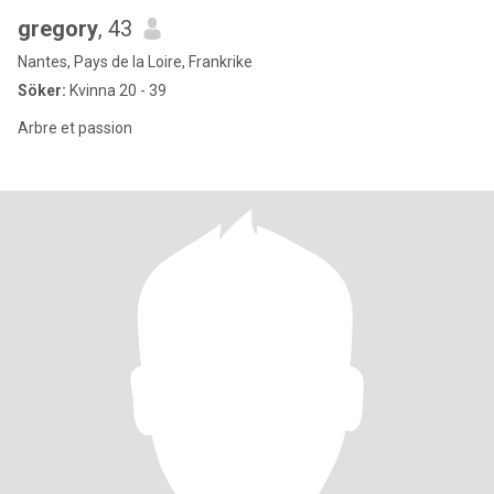
gregory
, 43
Nantes, Pays de la Loire, Frankrike
Söker:
Kvinna 20 - 39
Arbre et passion