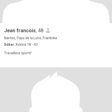
Jean francois
, 48
Nantes, Pays de la Loire, Frankrike
Söker:
Kvinna 18 - 43
Travailleur sportif