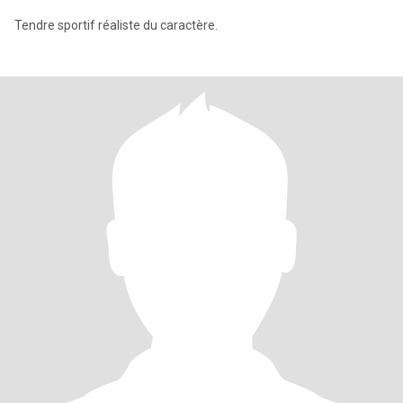
Tendre sportif réaliste du caractère.