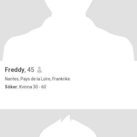
Freddy
, 45
Nantes, Pays de la Loire, Frankrike
Söker:
Kvinna 30 - 60