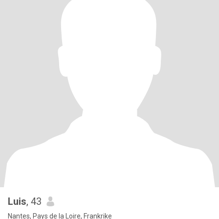
Luis
, 43
Nantes, Pays de la Loire, Frankrike