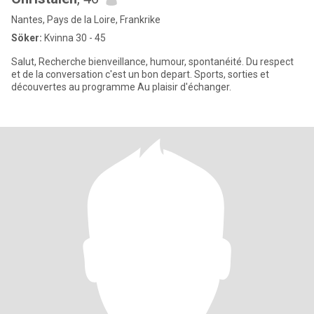
Nantes, Pays de la Loire, Frankrike
Söker:
Kvinna 30 - 45
Salut, Recherche bienveillance, humour, spontanéité. Du respect
et de la conversation c'est un bon depart. Sports, sorties et
découvertes au programme Au plaisir d'échanger.