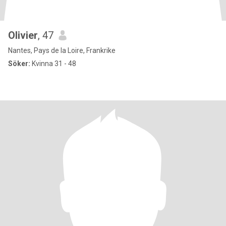
Olivier
, 47
Nantes, Pays de la Loire, Frankrike
Söker:
Kvinna 31 - 48