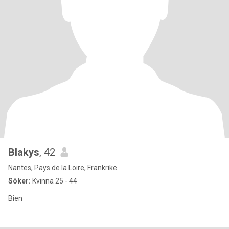
Blakys
, 42
Nantes, Pays de la Loire, Frankrike
Söker:
Kvinna 25 - 44
Bien