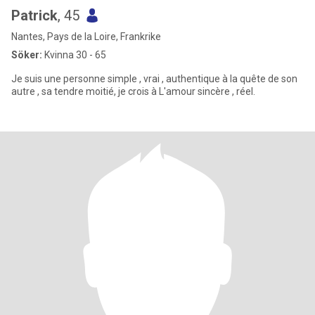
Patrick
, 45
Nantes, Pays de la Loire, Frankrike
Söker:
Kvinna 30 - 65
Je suis une personne simple , vrai , authentique à la quête de son
autre , sa tendre moitié, je crois à L'amour sincère , réel.