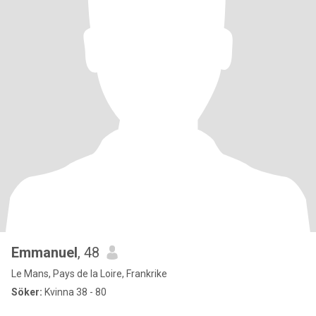
Emmanuel
, 48
Le Mans, Pays de la Loire, Frankrike
Söker:
Kvinna 38 - 80