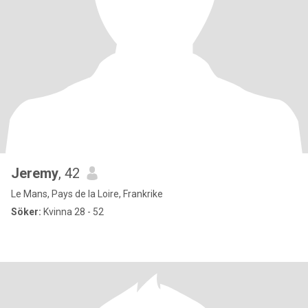
Jeremy
, 42
Le Mans, Pays de la Loire, Frankrike
Söker:
Kvinna 28 - 52