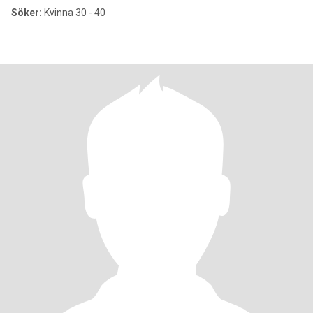
Söker:
Kvinna 30 - 40