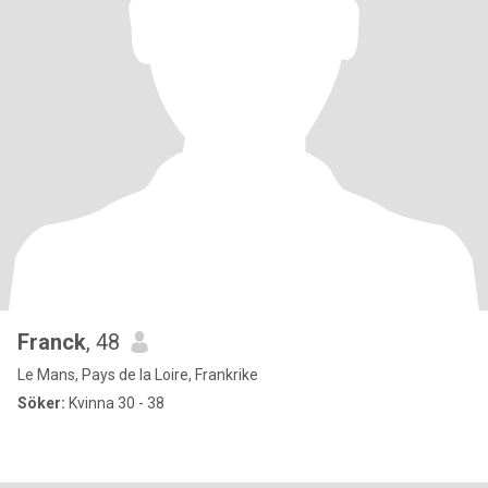
Franck
, 48
Le Mans, Pays de la Loire, Frankrike
Söker:
Kvinna 30 - 38