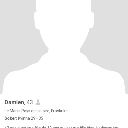
Damien
, 43
Le Mans, Pays de la Loire, Frankrike
Söker:
Kvinna 29 - 35