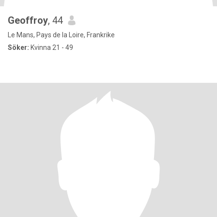
Geoffroy
, 44
Le Mans, Pays de la Loire, Frankrike
Söker:
Kvinna 21 - 49