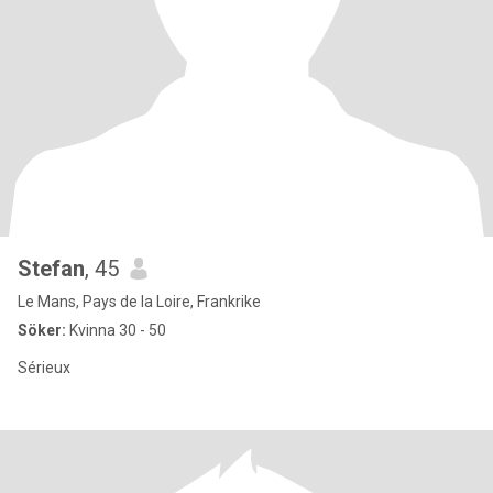
Stefan
, 45
Le Mans, Pays de la Loire, Frankrike
Söker:
Kvinna 30 - 50
Sérieux