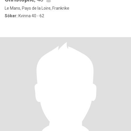
Le Mans, Pays de la Loire, Frankrike
Söker:
Kvinna 40 - 62