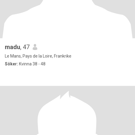
madu
, 47
Le Mans, Pays de la Loire, Frankrike
Söker:
Kvinna 38 - 48