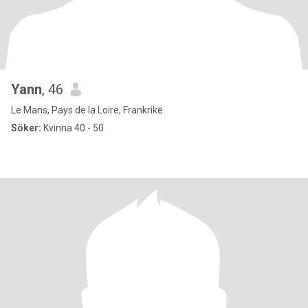
Yann
, 46
Le Mans, Pays de la Loire, Frankrike
Söker:
Kvinna 40 - 50