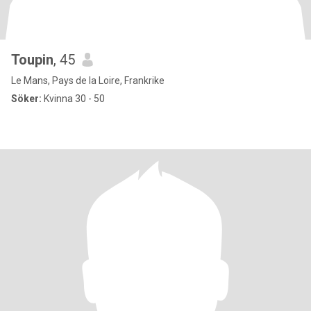
Toupin
, 45
Le Mans, Pays de la Loire, Frankrike
Söker:
Kvinna 30 - 50