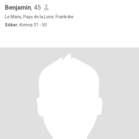
Benjamin
, 45
Le Mans, Pays de la Loire, Frankrike
Söker:
Kvinna 31 - 50