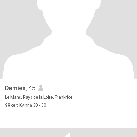
Damien
, 45
Le Mans, Pays de la Loire, Frankrike
Söker:
Kvinna 30 - 50