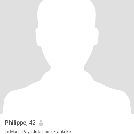
Philippe
, 42
Le Mans, Pays de la Loire, Frankrike