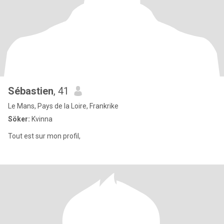
Sébastien
, 41
Le Mans, Pays de la Loire, Frankrike
Söker:
Kvinna
Tout est sur mon profil,