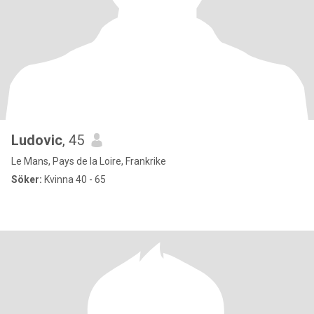
Ludovic
, 45
Le Mans, Pays de la Loire, Frankrike
Söker:
Kvinna 40 - 65