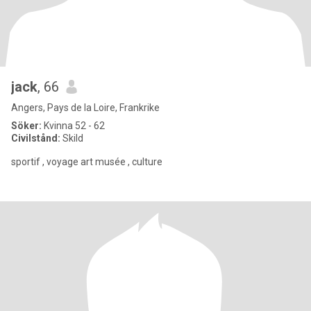
jack
, 66
Angers, Pays de la Loire, Frankrike
Söker:
Kvinna 52 - 62
Civilstånd:
Skild
sportif , voyage art musée , culture