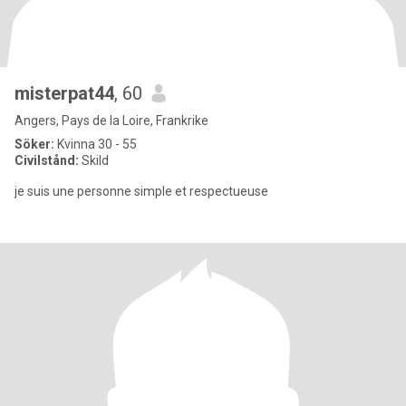
misterpat44
, 60
Angers, Pays de la Loire, Frankrike
Söker:
Kvinna 30 - 55
Civilstånd:
Skild
je suis une personne simple et respectueuse