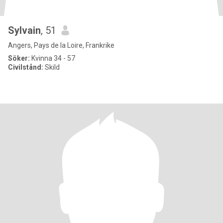
Sylvain
, 51
Angers, Pays de la Loire, Frankrike
Söker:
Kvinna 34 - 57
Civilstånd:
Skild