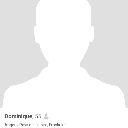
Dominique
, 55
Angers, Pays de la Loire, Frankrike