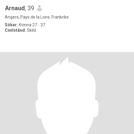
Arnaud
, 39
Angers, Pays de la Loire, Frankrike
Söker:
Kvinna 27 - 37
Civilstånd:
Skild