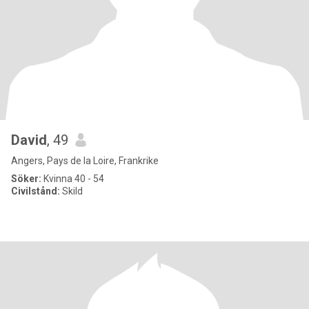
David
, 49
Angers, Pays de la Loire, Frankrike
Söker:
Kvinna 40 - 54
Civilstånd:
Skild