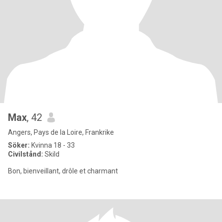
Max
, 42
Angers, Pays de la Loire, Frankrike
Söker:
Kvinna 18 - 33
Civilstånd:
Skild
Bon, bienveillant, drôle et charmant