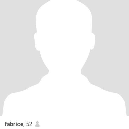
fabrice
, 52