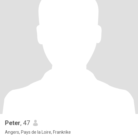
Peter
, 47
Angers, Pays de la Loire, Frankrike