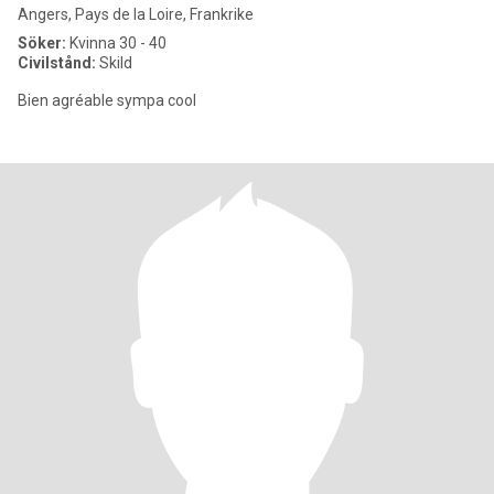
Angers, Pays de la Loire, Frankrike
Söker:
Kvinna 30 - 40
Civilstånd:
Skild
Bien agréable sympa cool