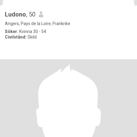
Ludono
, 50
Angers, Pays de la Loire, Frankrike
Söker:
Kvinna 30 - 54
Civilstånd:
Skild