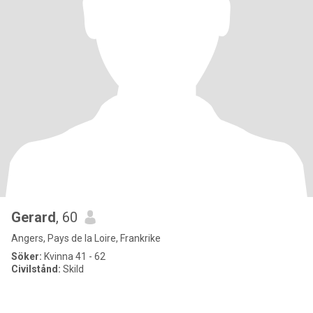
Gerard
, 60
Angers, Pays de la Loire, Frankrike
Söker:
Kvinna 41 - 62
Civilstånd:
Skild