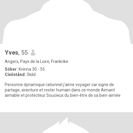
Yves
, 55
Angers, Pays de la Loire, Frankrike
Söker:
Kvinna 30 - 55
Civilstånd:
Skild
Personne dynamique rationnel j'aime voyager car signe de
partage, aventure et rester humain dans ce monde Aimant
aimable et protecteur Soucieux du bien-être de sa bien-aimée