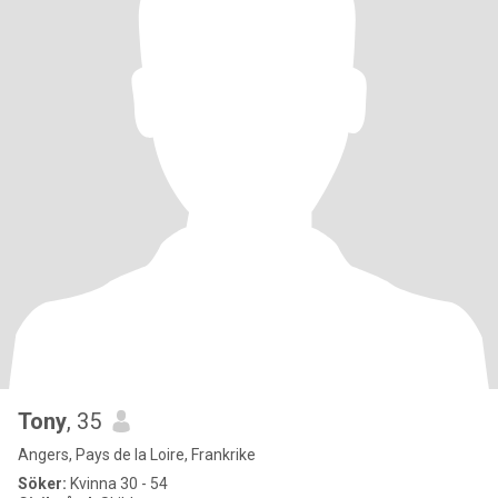
Tony
, 35
Angers, Pays de la Loire, Frankrike
Söker:
Kvinna 30 - 54