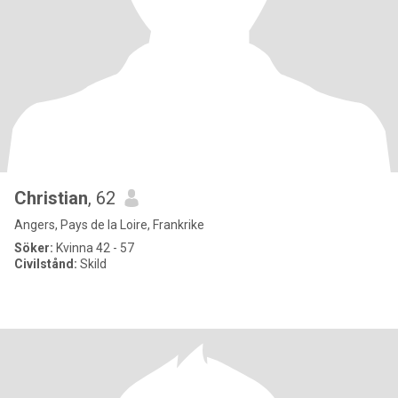
Christian
, 62
Angers, Pays de la Loire, Frankrike
Söker:
Kvinna 42 - 57
Civilstånd:
Skild