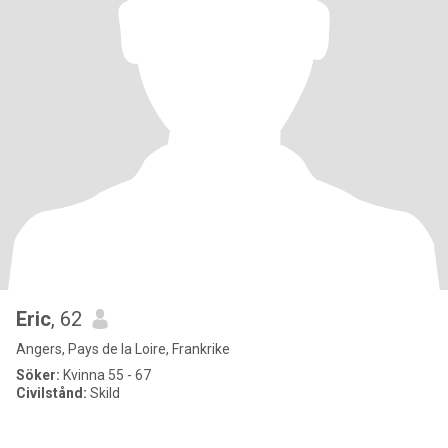
Eric
, 62
Angers, Pays de la Loire, Frankrike
Söker:
Kvinna 55 - 67
Civilstånd:
Skild