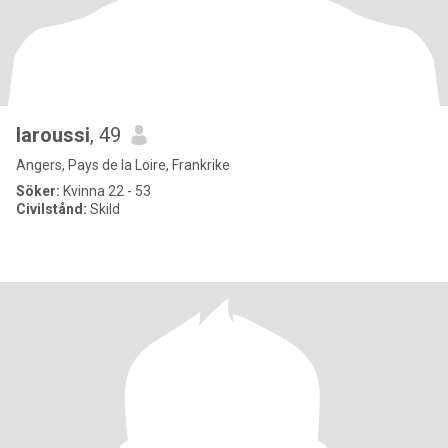
laroussi
, 49
Angers, Pays de la Loire, Frankrike
Söker:
Kvinna 22 - 53
Civilstånd:
Skild