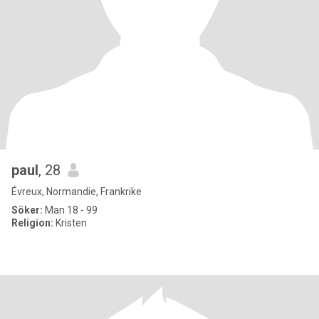
paul
, 28
Évreux, Normandie, Frankrike
Söker:
Man 18 - 99
Religion:
Kristen