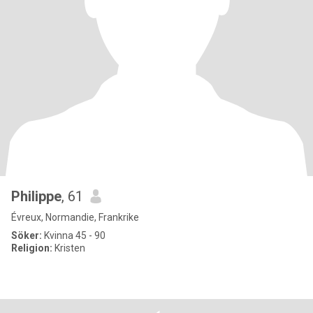
Philippe
, 61
Évreux, Normandie, Frankrike
Söker:
Kvinna 45 - 90
Religion:
Kristen