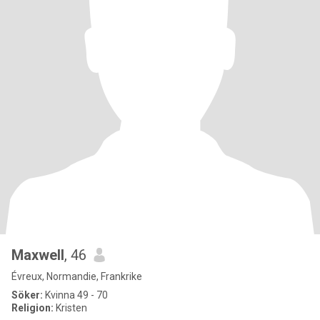
Maxwell
, 46
Évreux, Normandie, Frankrike
Söker:
Kvinna 49 - 70
Religion:
Kristen