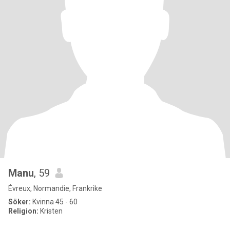
Manu
, 59
Évreux, Normandie, Frankrike
Söker:
Kvinna 45 - 60
Religion:
Kristen