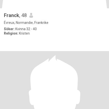
Franck
, 48
Évreux, Normandie, Frankrike
Söker:
Kvinna 32 - 40
Religion:
Kristen