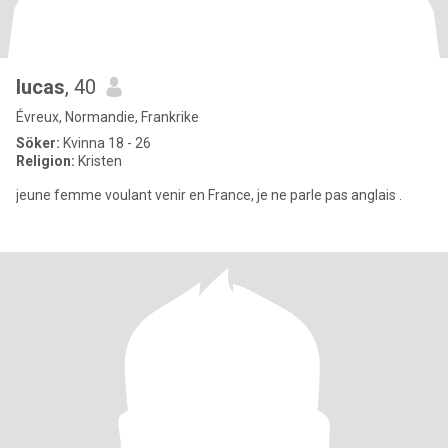
lucas
, 40
Évreux, Normandie, Frankrike
Söker:
Kvinna 18 - 26
Religion:
Kristen
jeune femme voulant venir en France, je ne parle pas anglais .