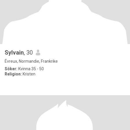
Sylvain
, 30
Évreux, Normandie, Frankrike
Söker:
Kvinna 35 - 50
Religion:
Kristen