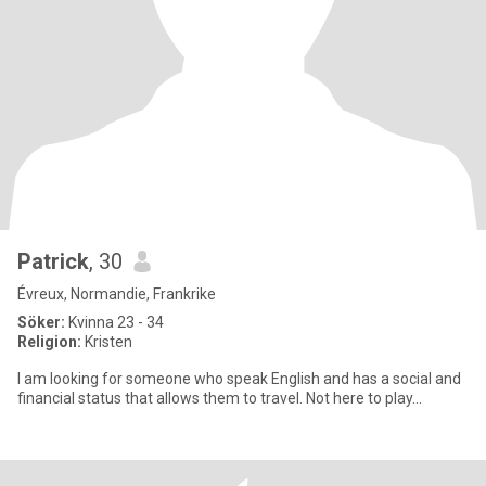
Patrick
, 30
Évreux, Normandie, Frankrike
Söker:
Kvinna 23 - 34
Religion:
Kristen
I am looking for someone who speak English and has a social and
financial status that allows them to travel. Not here to play…