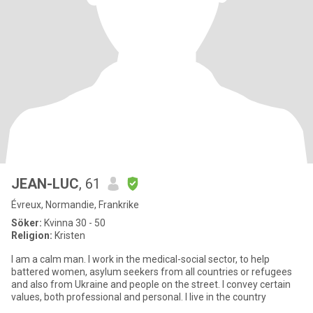
JEAN-LUC
, 61
Évreux, Normandie, Frankrike
Söker:
Kvinna 30 - 50
Religion:
Kristen
I am a calm man. I work in the medical-social sector, to help
battered women, asylum seekers from all countries or refugees
and also from Ukraine and people on the street. I convey certain
values, both professional and personal. I live in the country