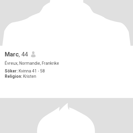
Marc
, 44
Évreux, Normandie, Frankrike
Söker:
Kvinna 41 - 58
Religion:
Kristen