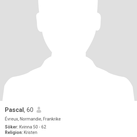
Pascal
, 60
Évreux, Normandie, Frankrike
Söker:
Kvinna 50 - 62
Religion:
Kristen