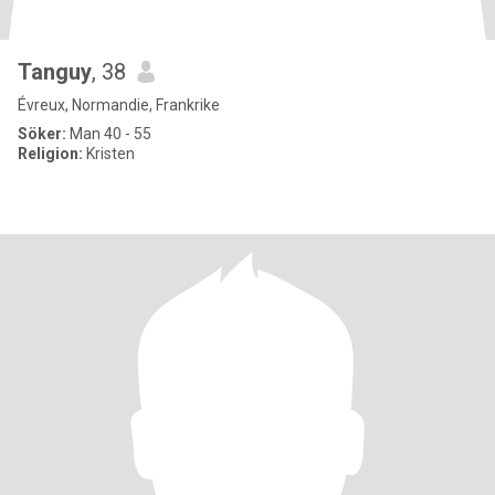
Tanguy
, 38
Évreux, Normandie, Frankrike
Söker:
Man 40 - 55
Religion:
Kristen