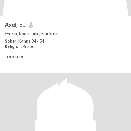
Axel
, 50
Évreux, Normandie, Frankrike
Söker:
Kvinna 34 - 54
Religion:
Kristen
Tranquille