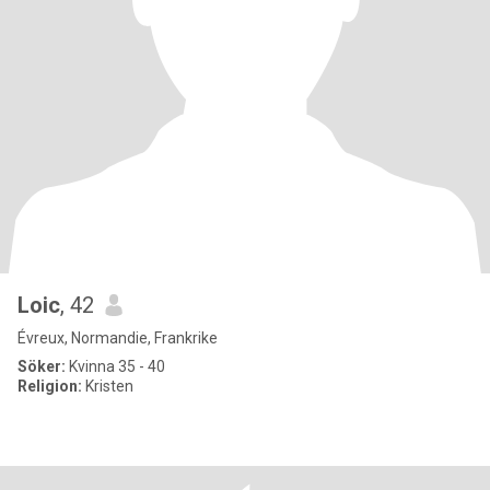
Loic
, 42
Évreux, Normandie, Frankrike
Söker:
Kvinna 35 - 40
Religion:
Kristen