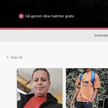
Gå igenom dina matcher gratis
Internati
1 - 10 av 10