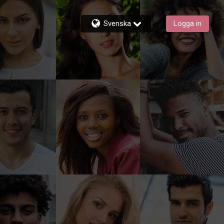
Svenska
Logga in