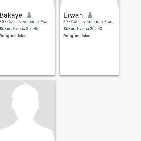
Bakaye
Erwan
35
•
Caen, Normandie, Frankrike
29
•
Caen, Normandie, Frankrike
Söker:
Kvinna 25 - 45
Söker:
Kvinna 20 - 40
Religion:
Islam
Religion:
Islam