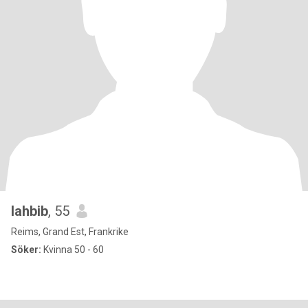
lahbib
, 55
Reims, Grand Est, Frankrike
Söker:
Kvinna 50 - 60