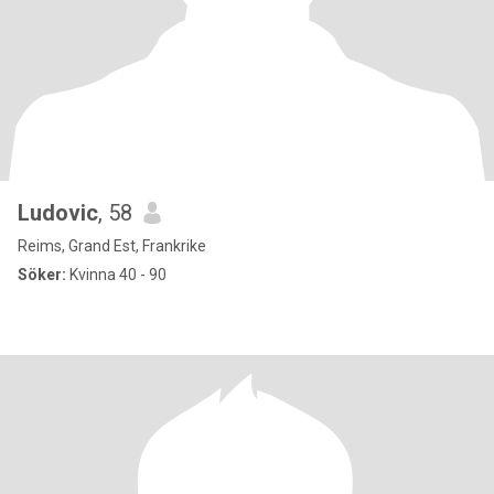
Ludovic
, 58
Reims, Grand Est, Frankrike
Söker:
Kvinna 40 - 90