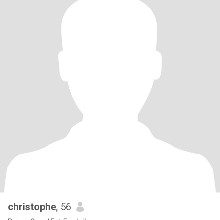
christophe
, 56