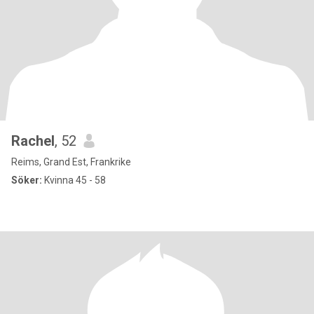
Rachel
, 52
Reims, Grand Est, Frankrike
Söker:
Kvinna 45 - 58