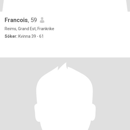
Francois
, 59
Reims, Grand Est, Frankrike
Söker:
Kvinna 39 - 61