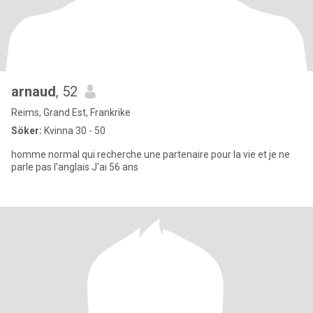
arnaud
, 52
Reims, Grand Est, Frankrike
Söker:
Kvinna 30 - 50
homme normal qui recherche une partenaire pour la vie et je ne
parle pas l'anglais J'ai 56 ans