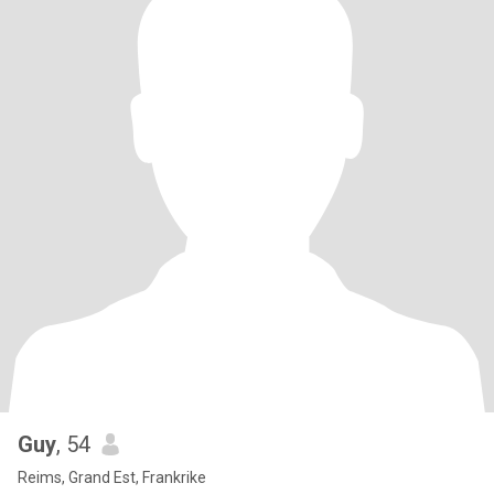
Guy
, 54
Reims, Grand Est, Frankrike