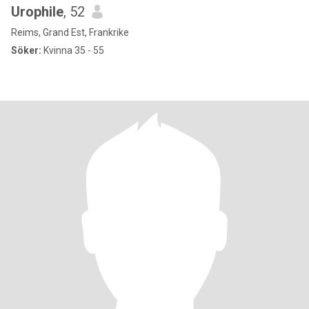
Urophile
, 52
Reims, Grand Est, Frankrike
Söker:
Kvinna 35 - 55