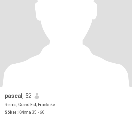
pascal
, 52
Reims, Grand Est, Frankrike
Söker:
Kvinna 35 - 60