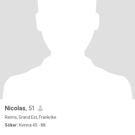
Nicolas
, 51
Reims, Grand Est, Frankrike
Söker:
Kvinna 45 - 88