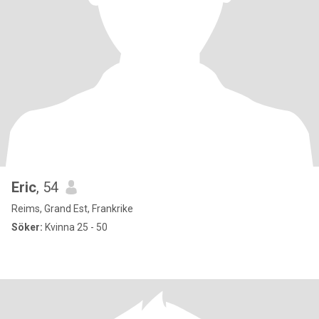
Eric
, 54
Reims, Grand Est, Frankrike
Söker:
Kvinna 25 - 50