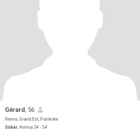
Gérard
, 56
Reims, Grand Est, Frankrike
Söker:
Kvinna 34 - 54