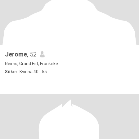
Jerome
, 52
Reims, Grand Est, Frankrike
Söker:
Kvinna 40 - 55