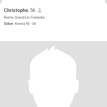
Christophe
, 56
Reims, Grand Est, Frankrike
Söker:
Kvinna 40 - 56