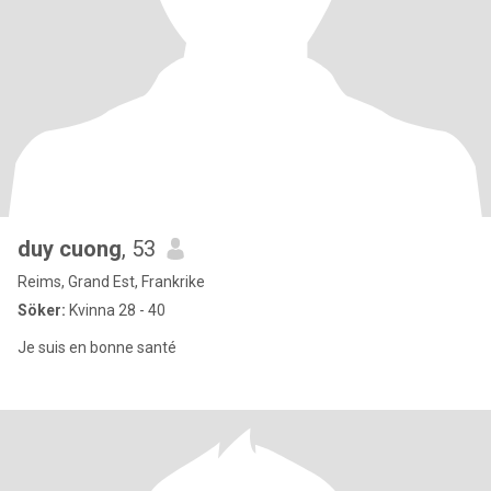
duy cuong
, 53
Reims, Grand Est, Frankrike
Söker:
Kvinna 28 - 40
Je suis en bonne santé