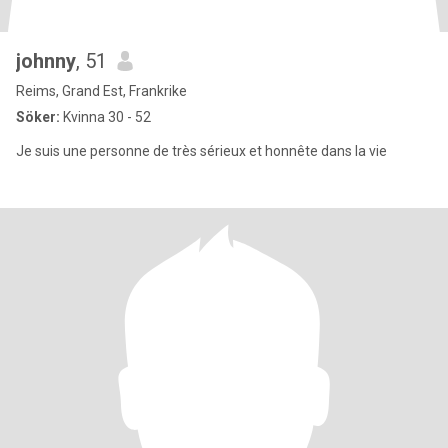
johnny
, 51
Reims, Grand Est, Frankrike
Söker:
Kvinna 30 - 52
Je suis une personne de très sérieux et honnête dans la vie