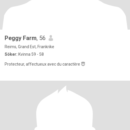
Peggy Farm
, 56
Reims, Grand Est, Frankrike
Söker:
Kvinna 59 - 58
Protecteur, affectueux avec du caractère 😇