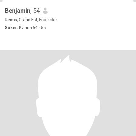
Benjamin
, 54
Reims, Grand Est, Frankrike
Söker:
Kvinna 54 - 55