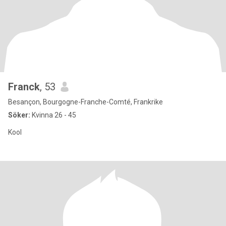
Franck
, 53
Besançon, Bourgogne-Franche-Comté, Frankrike
Söker:
Kvinna 26 - 45
Kool