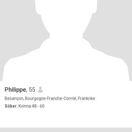
Philippe
, 55
Besançon, Bourgogne-Franche-Comté, Frankrike
Söker:
Kvinna 48 - 60