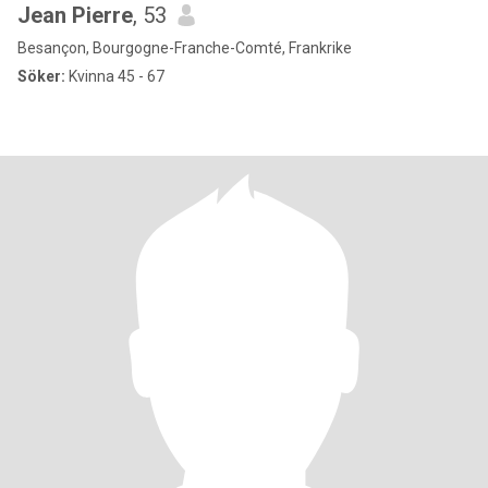
Jean Pierre
, 53
Besançon, Bourgogne-Franche-Comté, Frankrike
Söker:
Kvinna 45 - 67