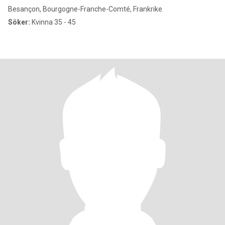
Besançon, Bourgogne-Franche-Comté, Frankrike
Söker:
Kvinna 35 - 45