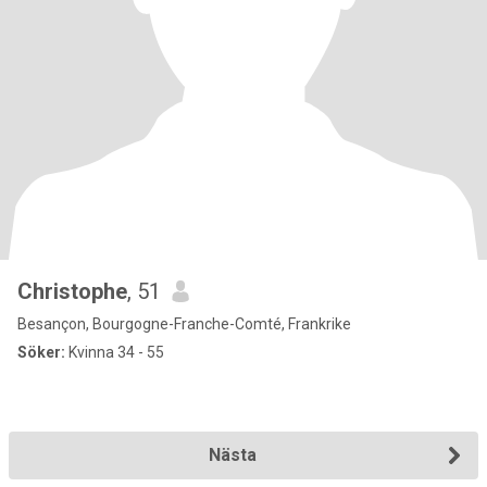
Christophe
, 51
Besançon, Bourgogne-Franche-Comté, Frankrike
Söker:
Kvinna 34 - 55
Nästa