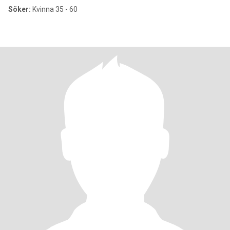
Söker:
Kvinna 35 - 60