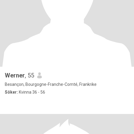
Werner
, 55
Besançon, Bourgogne-Franche-Comté, Frankrike
Söker:
Kvinna 36 - 56