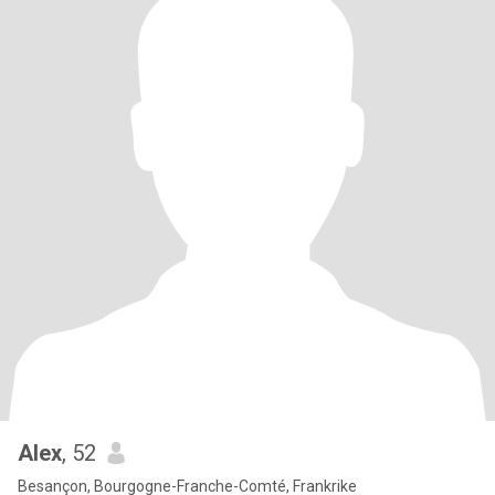
Alex
, 52
Besançon, Bourgogne-Franche-Comté, Frankrike