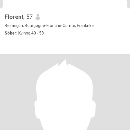
Florent
, 57
Besançon, Bourgogne-Franche-Comté, Frankrike
Söker:
Kvinna 40 - 58