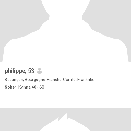
philippe
, 53
Besançon, Bourgogne-Franche-Comté, Frankrike
Söker:
Kvinna 40 - 60