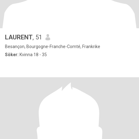
LAURENT
, 51
Besançon, Bourgogne-Franche-Comté, Frankrike
Söker:
Kvinna 18 - 35