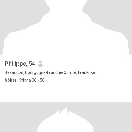
Philippe
, 54
Besançon, Bourgogne-Franche-Comté, Frankrike
Söker:
Kvinna 36 - 56