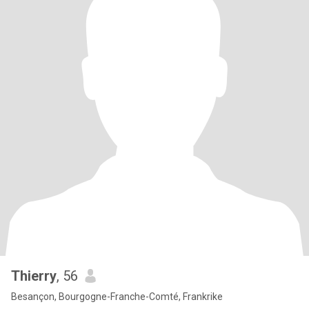
Thierry
, 56
Besançon, Bourgogne-Franche-Comté, Frankrike