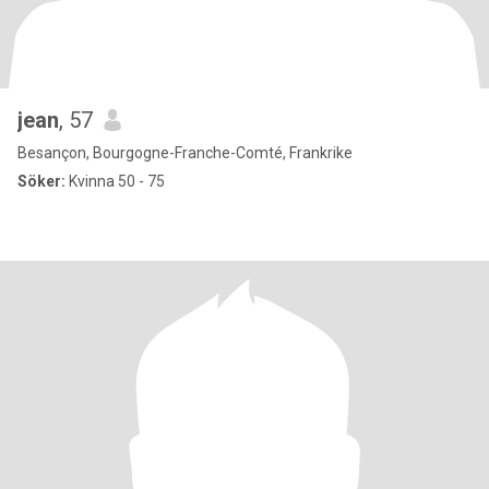
jean
, 57
Besançon, Bourgogne-Franche-Comté, Frankrike
Söker:
Kvinna 50 - 75