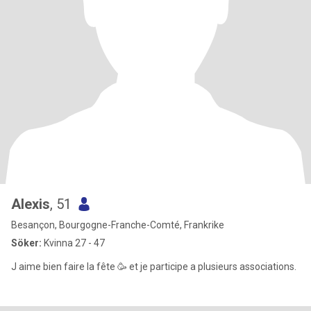
Alexis
, 51
Besançon, Bourgogne-Franche-Comté, Frankrike
Söker:
Kvinna 27 - 47
J aime bien faire la fête 🥳 et je participe a plusieurs associations.