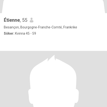
Étienne
, 55
Besançon, Bourgogne-Franche-Comté, Frankrike
Söker:
Kvinna 45 - 59