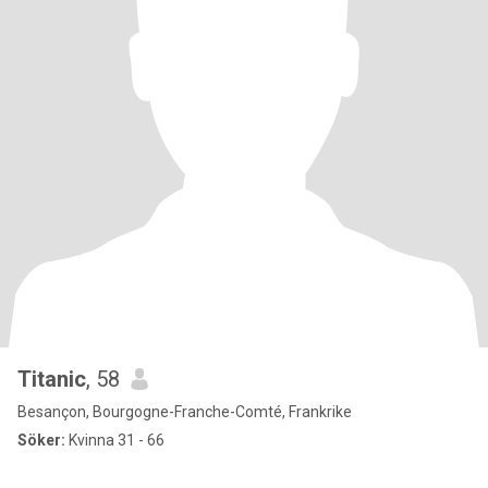
Titanic
, 58
Besançon, Bourgogne-Franche-Comté, Frankrike
Söker:
Kvinna 31 - 66