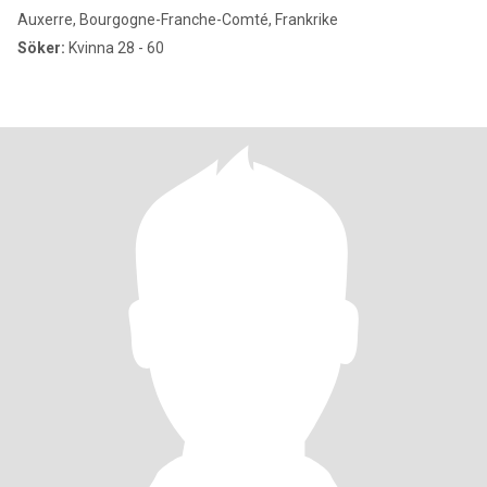
Auxerre, Bourgogne-Franche-Comté, Frankrike
Söker:
Kvinna 28 - 60