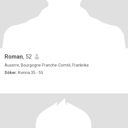
Roman
, 52
Auxerre, Bourgogne-Franche-Comté, Frankrike
Söker:
Kvinna 35 - 55