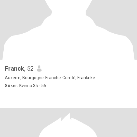
Franck
, 52
Auxerre, Bourgogne-Franche-Comté, Frankrike
Söker:
Kvinna 35 - 55