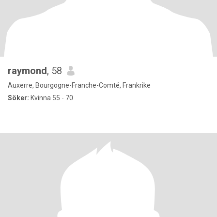
raymond
, 58
Auxerre, Bourgogne-Franche-Comté, Frankrike
Söker:
Kvinna 55 - 70