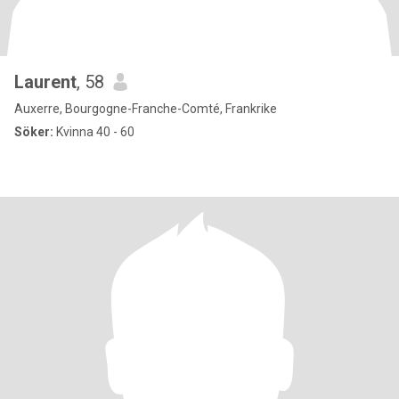
Laurent
, 58
Auxerre, Bourgogne-Franche-Comté, Frankrike
Söker:
Kvinna 40 - 60