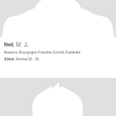
Neil
, 52
Auxerre, Bourgogne-Franche-Comté, Frankrike
Söker:
Kvinna 35 - 55