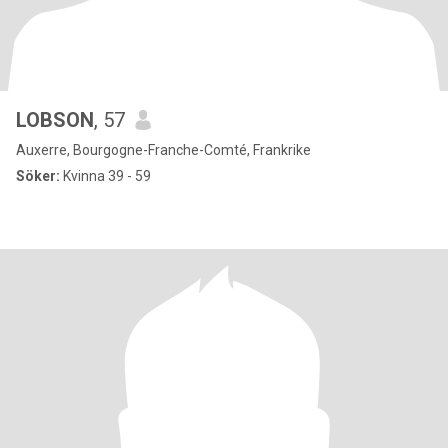
LOBSON
, 57
Auxerre, Bourgogne-Franche-Comté, Frankrike
Söker:
Kvinna 39 - 59