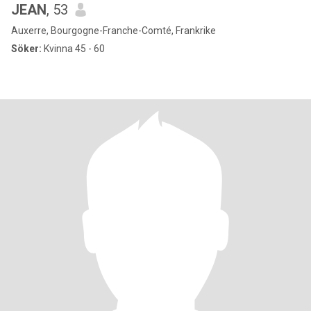
JEAN
, 53
Auxerre, Bourgogne-Franche-Comté, Frankrike
Söker:
Kvinna 45 - 60