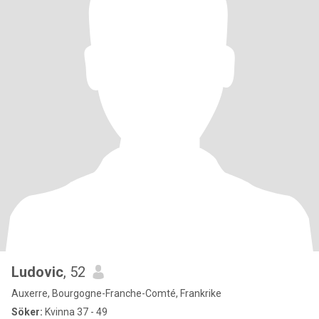
Ludovic
, 52
Auxerre, Bourgogne-Franche-Comté, Frankrike
Söker:
Kvinna 37 - 49