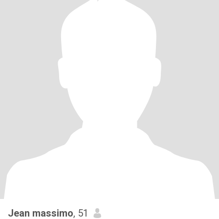
Jean massimo
, 51