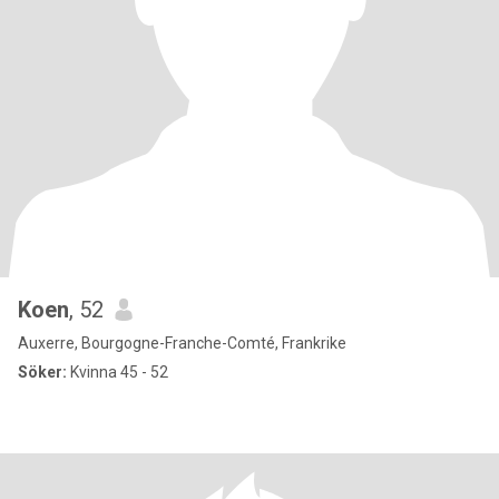
Koen
, 52
Auxerre, Bourgogne-Franche-Comté, Frankrike
Söker:
Kvinna 45 - 52