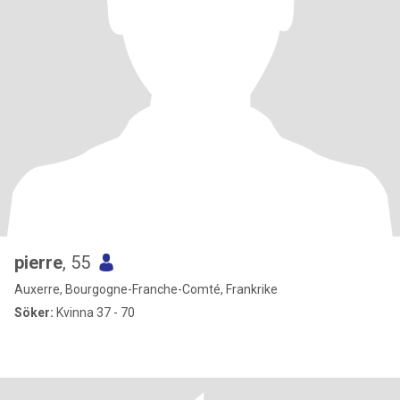
pierre
, 55
Auxerre, Bourgogne-Franche-Comté, Frankrike
Söker:
Kvinna 37 - 70