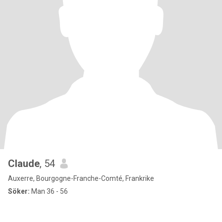
Claude
, 54
Auxerre, Bourgogne-Franche-Comté, Frankrike
Söker:
Man 36 - 56