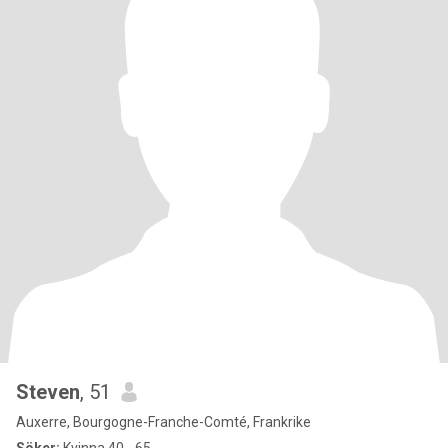
Steven
, 51
Auxerre, Bourgogne-Franche-Comté, Frankrike