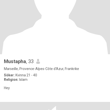
Mustapha
, 33
Marseille, Provence-Alpes-Côte d'Azur, Frankrike
Söker:
Kvinna 21 - 40
Religion:
Islam
Hey