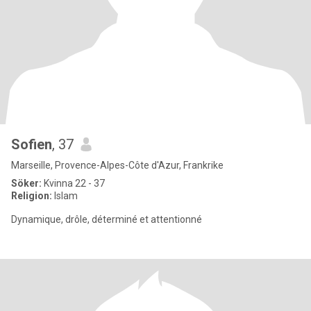
Sofien
, 37
Marseille, Provence-Alpes-Côte d'Azur, Frankrike
Söker:
Kvinna 22 - 37
Religion:
Islam
Dynamique, drôle, déterminé et attentionné