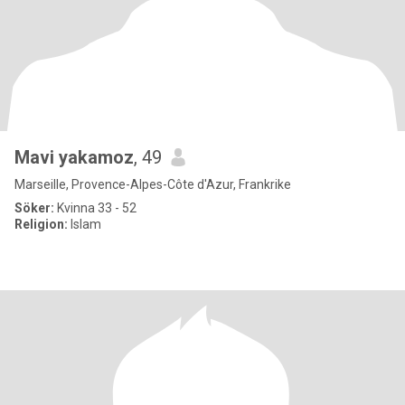
Mavi yakamoz
, 49
Marseille, Provence-Alpes-Côte d'Azur, Frankrike
Söker:
Kvinna 33 - 52
Religion:
Islam