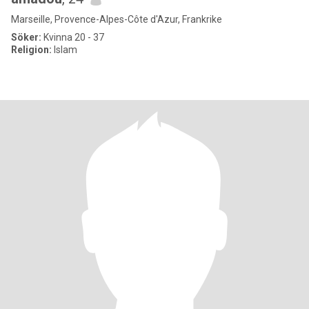
Marseille, Provence-Alpes-Côte d'Azur, Frankrike
Söker:
Kvinna 20 - 37
Religion:
Islam