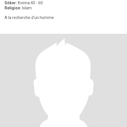
Söker:
Kvinna 40 - 60
Religion:
Islam
A la recherche d'un homme