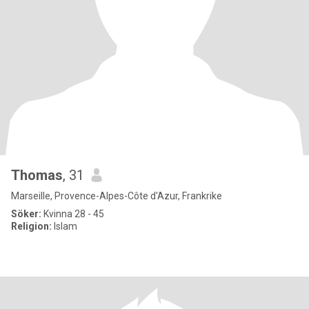
Thomas
, 31
Marseille, Provence-Alpes-Côte d'Azur, Frankrike
Söker:
Kvinna 28 - 45
Religion:
Islam