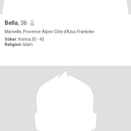
Bella
, 36
Marseille, Provence-Alpes-Côte d'Azur, Frankrike
Söker:
Kvinna 35 - 45
Religion:
Islam