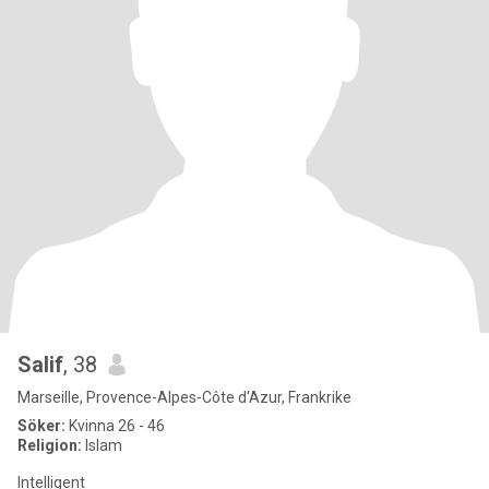
Salif
, 38
Marseille, Provence-Alpes-Côte d'Azur, Frankrike
Söker:
Kvinna 26 - 46
Religion:
Islam
Intelligent