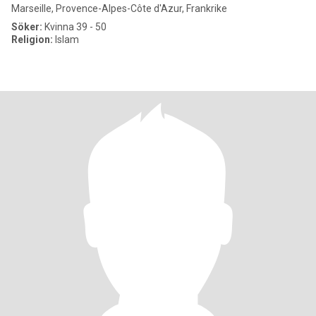
Marseille, Provence-Alpes-Côte d'Azur, Frankrike
Söker:
Kvinna 39 - 50
Religion:
Islam