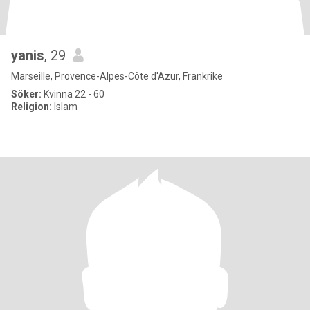
yanis
, 29
Marseille, Provence-Alpes-Côte d'Azur, Frankrike
Söker:
Kvinna 22 - 60
Religion:
Islam