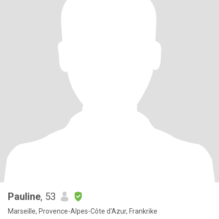
Pauline
, 53
Marseille, Provence-Alpes-Côte d'Azur, Frankrike