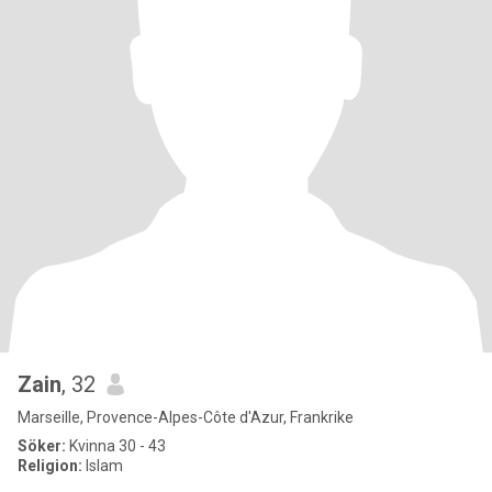
Zain
, 32
Marseille, Provence-Alpes-Côte d'Azur, Frankrike
Söker:
Kvinna 30 - 43
Religion:
Islam