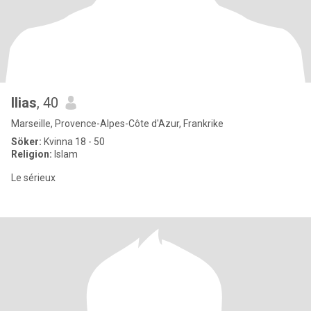
Ilias
, 40
Marseille, Provence-Alpes-Côte d'Azur, Frankrike
Söker:
Kvinna 18 - 50
Religion:
Islam
Le sérieux