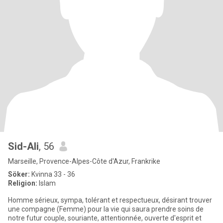
Sid-Ali
, 56
Marseille, Provence-Alpes-Côte d'Azur, Frankrike
Söker:
Kvinna 33 - 36
Religion:
Islam
Homme sérieux, sympa, tolérant et respectueux, désirant trouver
une compagne (Femme) pour la vie qui saura prendre soins de
notre futur couple, souriante, attentionnée, ouverte d'esprit et