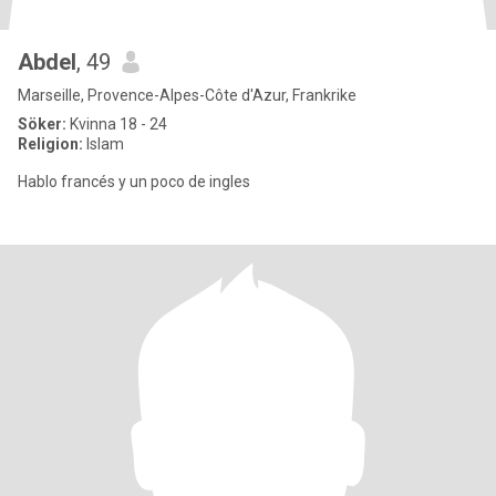
Abdel
, 49
Marseille, Provence-Alpes-Côte d'Azur, Frankrike
Söker:
Kvinna 18 - 24
Religion:
Islam
Hablo francés y un poco de ingles