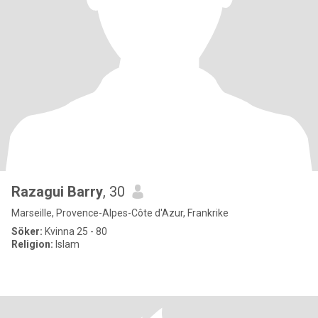
Razagui Barry
, 30
Marseille, Provence-Alpes-Côte d'Azur, Frankrike
Söker:
Kvinna 25 - 80
Religion:
Islam