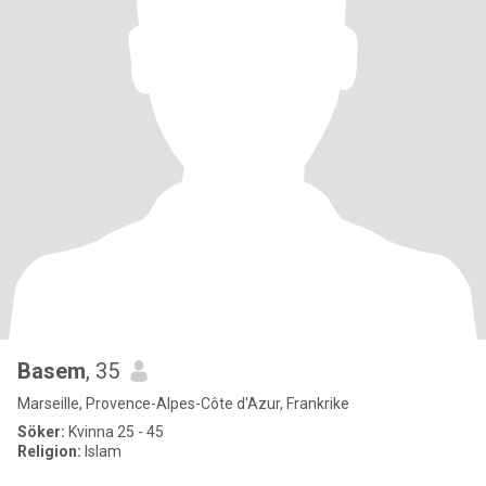
Basem
, 35
Marseille, Provence-Alpes-Côte d'Azur, Frankrike
Söker:
Kvinna 25 - 45
Religion:
Islam