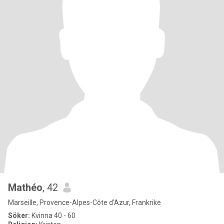
Mathéo
, 42
Marseille, Provence-Alpes-Côte d'Azur, Frankrike
Söker:
Kvinna 40 - 60