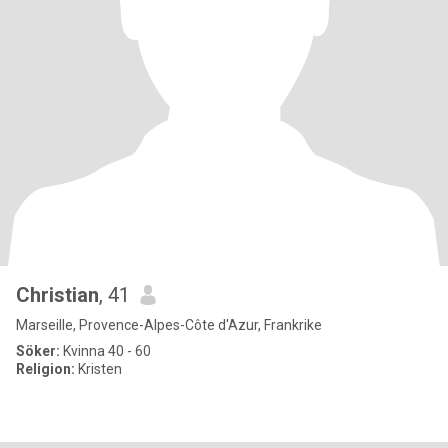
Christian
, 41
Marseille, Provence-Alpes-Côte d'Azur, Frankrike
Söker:
Kvinna 40 - 60
Religion:
Kristen