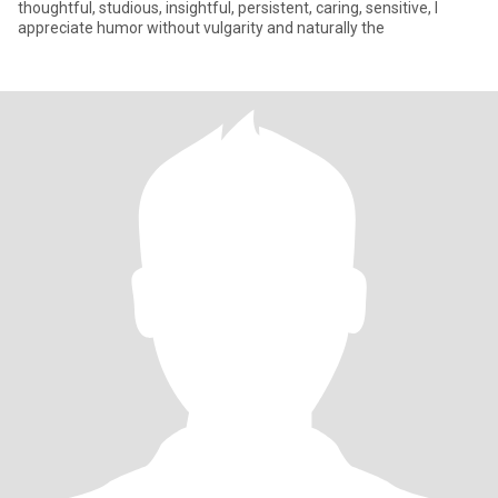
thoughtful, studious, insightful, persistent, caring, sensitive, I
appreciate humor without vulgarity and naturally the