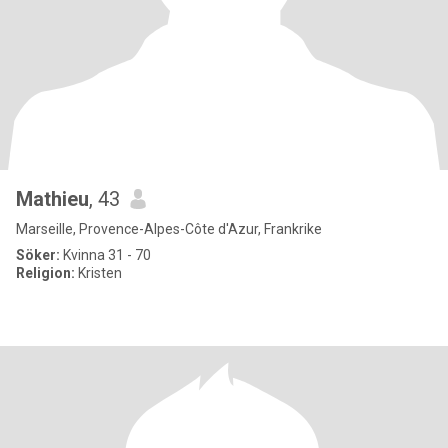
Mathieu
, 43
Marseille, Provence-Alpes-Côte d'Azur, Frankrike
Söker:
Kvinna 31 - 70
Religion:
Kristen