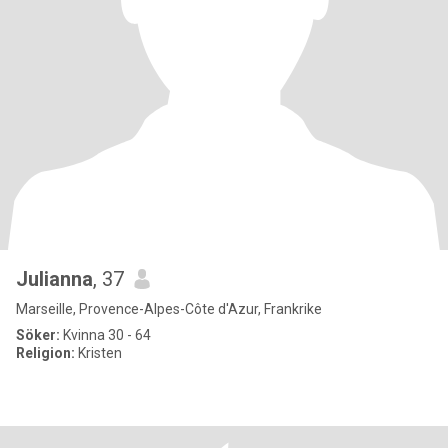
Julianna
, 37
Marseille, Provence-Alpes-Côte d'Azur, Frankrike
Söker:
Kvinna 30 - 64
Religion:
Kristen