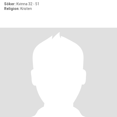
Söker:
Kvinna 32 - 51
Religion:
Kristen