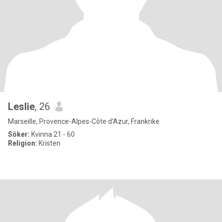
Leslie
, 26
Marseille, Provence-Alpes-Côte d'Azur, Frankrike
Söker:
Kvinna 21 - 60
Religion:
Kristen