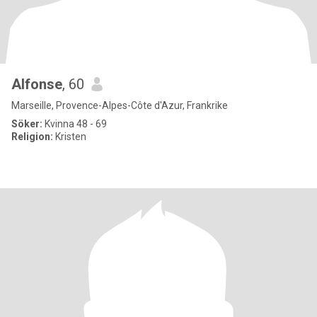
Alfonse
, 60
Marseille, Provence-Alpes-Côte d'Azur, Frankrike
Söker:
Kvinna 48 - 69
Religion:
Kristen