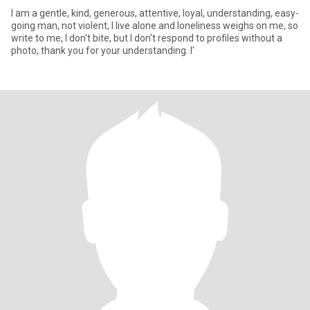
I am a gentle, kind, generous, attentive, loyal, understanding, easy-
going man, not violent, I live alone and loneliness weighs on me, so
write to me, I don't bite, but I don't respond to profiles without a
photo, thank you for your understanding. I'