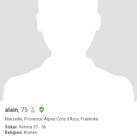
alain
, 75
Marseille, Provence-Alpes-Côte d'Azur, Frankrike
Söker:
Kvinna 37 - 56
Religion:
Kristen