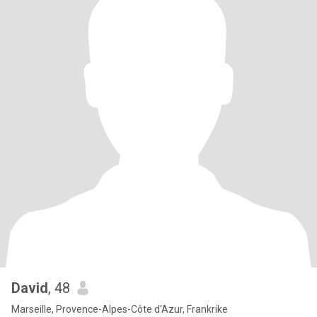
David
, 48
Marseille, Provence-Alpes-Côte d'Azur, Frankrike