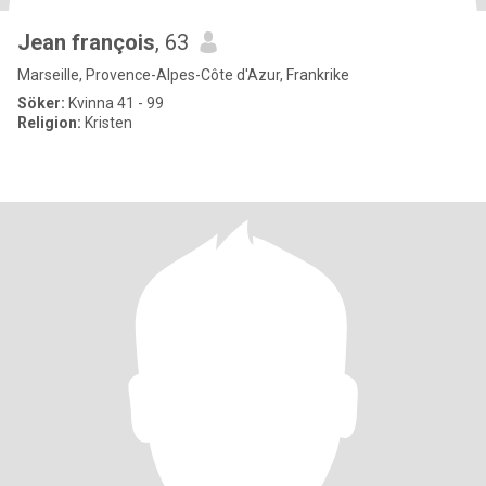
Jean françois
, 63
Marseille, Provence-Alpes-Côte d'Azur, Frankrike
Söker:
Kvinna 41 - 99
Religion:
Kristen