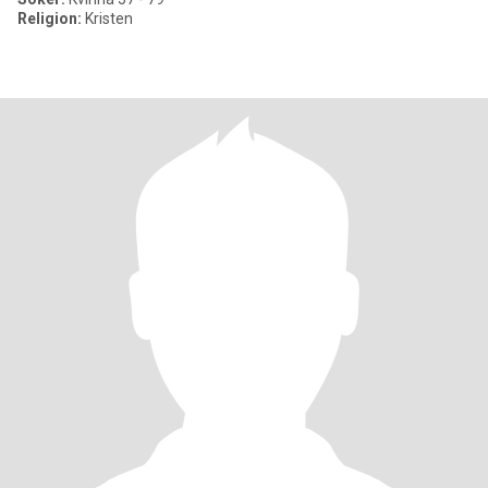
Religion:
Kristen