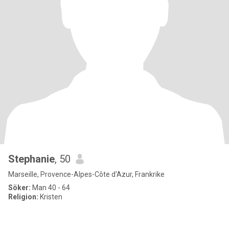
Stephanie
, 50
Marseille, Provence-Alpes-Côte d'Azur, Frankrike
Söker:
Man 40 - 64
Religion:
Kristen