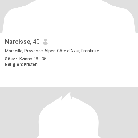
Narcisse
, 40
Marseille, Provence-Alpes-Côte d'Azur, Frankrike
Söker:
Kvinna 28 - 35
Religion:
Kristen