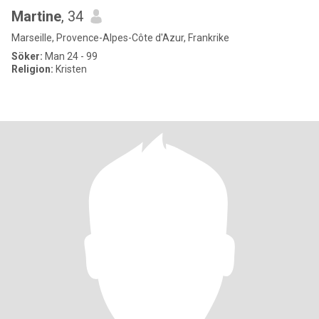
Martine
, 34
Marseille, Provence-Alpes-Côte d'Azur, Frankrike
Söker:
Man 24 - 99
Religion:
Kristen