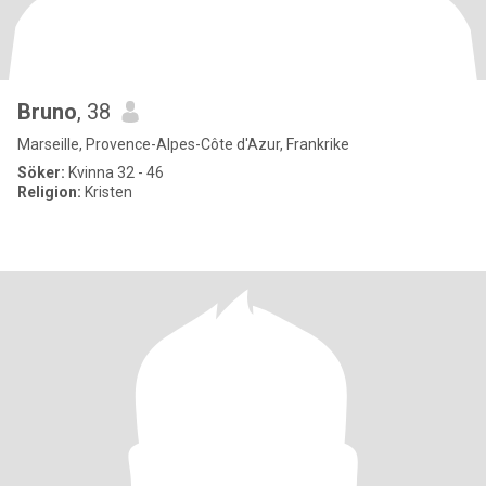
Bruno
, 38
Marseille, Provence-Alpes-Côte d'Azur, Frankrike
Söker:
Kvinna 32 - 46
Religion:
Kristen